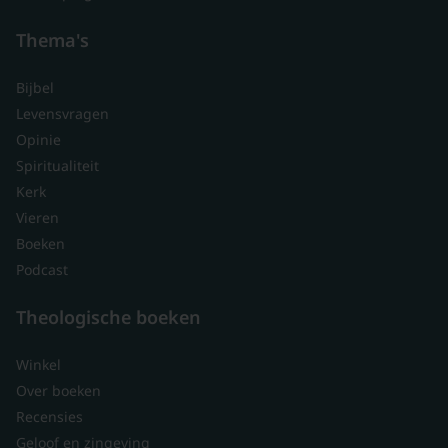
Thema's
Bijbel
Levensvragen
Opinie
Spiritualiteit
Kerk
Vieren
Boeken
Podcast
Theologische boeken
Winkel
Over boeken
Recensies
Geloof en zingeving