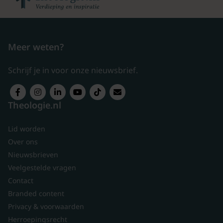
Meer weten?
Schrijf je in voor onze nieuwsbrief.
Theologie.nl
Lid worden
Over ons
Nieuwsbrieven
Veelgestelde vragen
Contact
Branded content
Privacy & voorwaarden
Herroepingsrecht