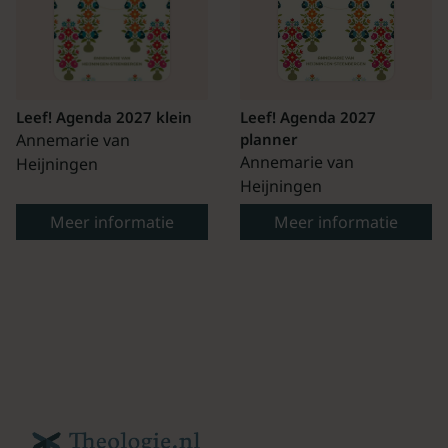
Leef! Agenda 2027 klein
Leef! Agenda 2027
Annemarie van
planner
Annemarie van
Heijningen
Heijningen
Meer informatie
Meer informatie