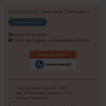
Ingrid Guardiola
| Nederlands | 304 pagina's
Paperback
€ 27.99
Gratis verzending
Direct verkrijgbaar via Boekenwereld.com
Direct bestellen
Gratis verzending vanaf € 19,95
Voor 22:00 besteld, morgen in huis
14 dagen bedenktijd