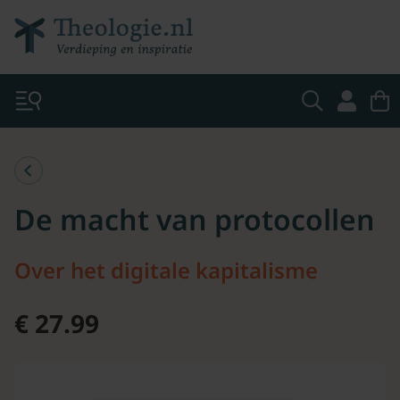
De macht van protocollen
Over het digitale kapitalisme
€ 27.99