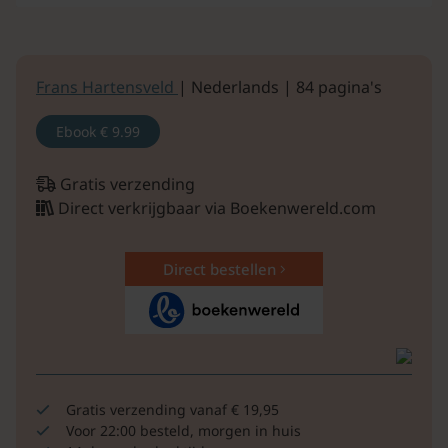
Frans Hartensveld
| Nederlands | 84 pagina's
Ebook
€ 9.99
Gratis verzending
Direct verkrijgbaar via Boekenwereld.com
Direct bestellen
Gratis verzending vanaf € 19,95
Voor 22:00 besteld, morgen in huis