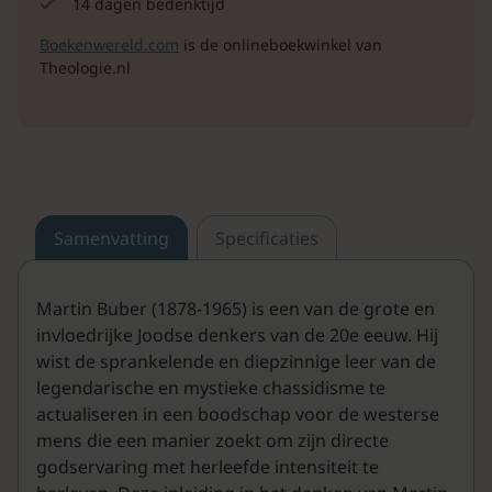
14 dagen bedenktijd
Boekenwereld.com
is de onlineboekwinkel van
Theologie.nl
Samenvatting
Specificaties
Martin Buber (1878-1965) is een van de grote en
invloedrijke Joodse denkers van de 20e eeuw. Hij
wist de sprankelende en diepzinnige leer van de
legendarische en mystieke chassidisme te
actualiseren in een boodschap voor de westerse
mens die een manier zoekt om zijn directe
godservaring met herleefde intensiteit te