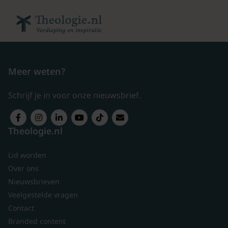
Meer weten?
Schrijf je in voor onze nieuwsbrief.
Theologie.nl
Lid worden
Over ons
Nieuwsbrieven
Veelgestelde vragen
Contact
Branded content