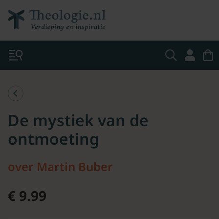
De mystiek van de
ontmoeting
over Martin Buber
€ 9.99