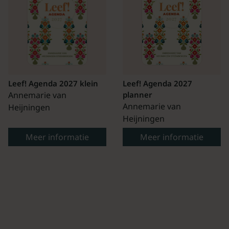
Leef! Agenda 2027 klein
Leef! Agenda 2027
Annemarie van
planner
Annemarie van
Heijningen
Heijningen
Meer informatie
Meer informatie