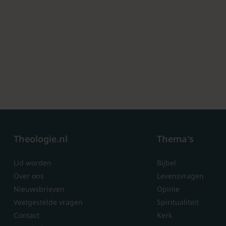
Theologie.nl
Thema's
Lid worden
Bijbel
Over ons
Levensvragen
Nieuwsbrieven
Opinie
Veelgestelde vragen
Spiritualiteit
Contact
Kerk