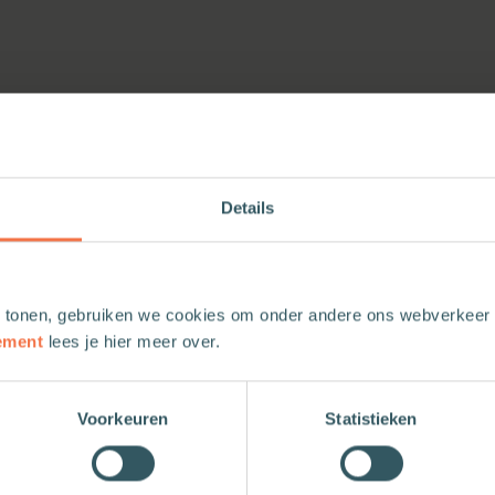
Details
 tonen, gebruiken we cookies om onder andere ons webverkeer t
ement
lees je hier meer over.
Voorkeuren
Statistieken