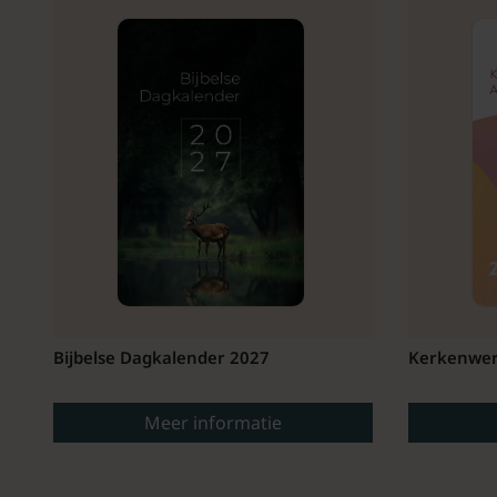
Bijbelse Dagkalender 2027
Kerkenwer
Meer informatie