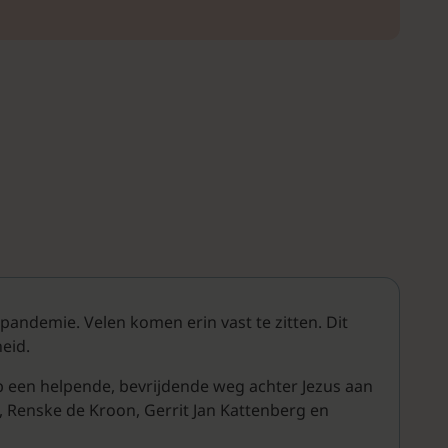
pandemie. Velen komen erin vast te zitten. Dit
eid.
p een helpende, bevrijdende weg achter Jezus aan
g, Renske de Kroon, Gerrit Jan Kattenberg en