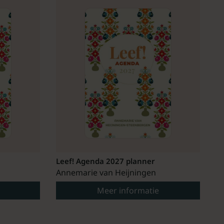
Leef! Agenda 2027 planner
Annemarie van Heijningen
Meer informatie