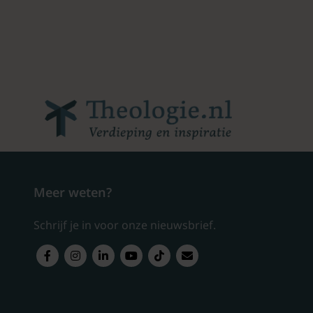
Meer weten?
Schrijf je in voor onze nieuwsbrief.