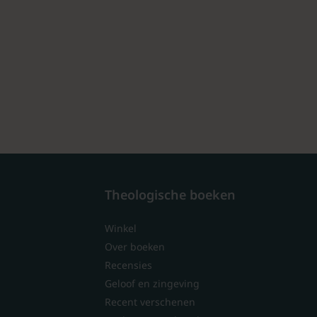
Theologische boeken
Winkel
Over boeken
Recensies
Geloof en zingeving
Recent verschenen