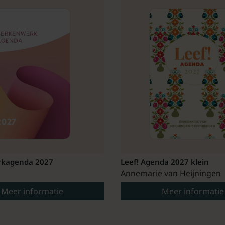
kagenda 2027
Leef! Agenda 2027 klein
Annemarie van Heijningen
Meer informatie
Meer informatie