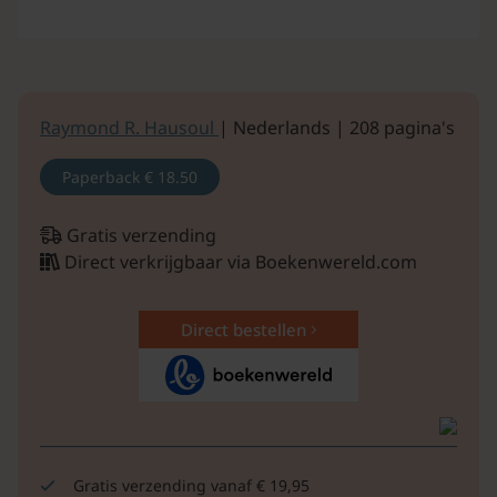
Raymond R. Hausoul
| Nederlands | 208 pagina's
Paperback
€ 18.50
Gratis verzending
Direct verkrijgbaar via Boekenwereld.com
Direct bestellen
Gratis verzending vanaf € 19,95