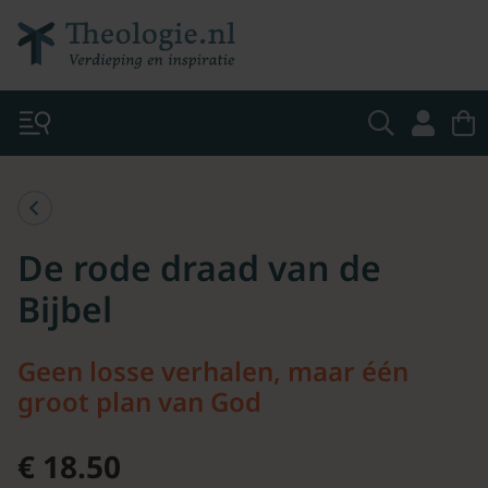
De rode draad van de
Bijbel
Geen losse verhalen, maar één
groot plan van God
€ 18.50