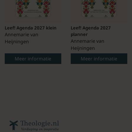
Leef! Agenda 2027 klein
Leef! Agenda 2027
Annemarie van
planner
Annemarie van
Heijningen
Heijningen
Meer informatie
Meer informatie