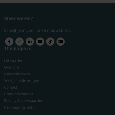
Meer weten?
Schrijf je in voor onze nieuwsbrief.
Theologie.nl
Lid worden
Over ons
Nieuwsbrieven
Veelgestelde vragen
Contact
Branded content
Privacy & voorwaarden
Herroepingsrecht