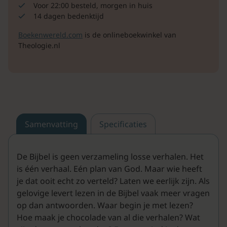
Voor 22:00 besteld, morgen in huis
14 dagen bedenktijd
Boekenwereld.com
is de onlineboekwinkel van
Theologie.nl
Samenvatting
Specificaties
De Bijbel is geen verzameling losse verhalen. Het
is één verhaal. Eén plan van God. Maar wie heeft
je dat ooit echt zo verteld? Laten we eerlijk zijn. Als
gelovige levert lezen in de Bijbel vaak meer vragen
op dan antwoorden. Waar begin je met lezen?
Hoe maak je chocolade van al die verhalen? Wat