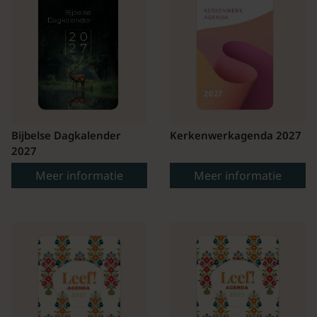
Bijbelse Dagkalender
Kerkenwerkagenda 2027
2027
Meer informatie
Meer informatie