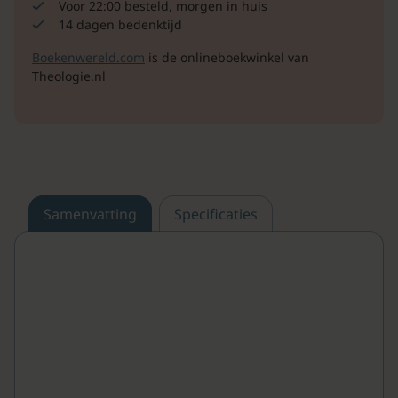
Voor 22:00 besteld, morgen in huis
14 dagen bedenktijd
Boekenwereld.com
is de onlineboekwinkel van
Theologie.nl
Samenvatting
Specificaties