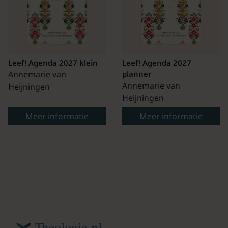
Leef! Agenda 2027 klein
Leef! Agenda 2027
Annemarie van
planner
Annemarie van
Heijningen
Heijningen
Meer informatie
Meer informatie