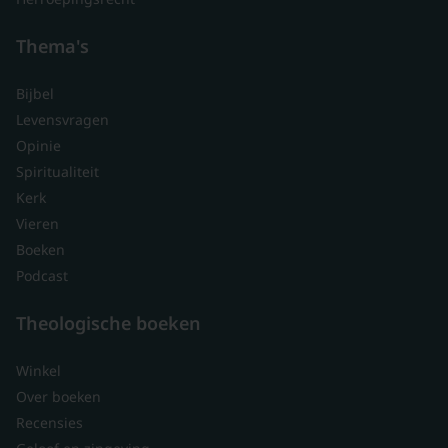
Thema's
Bijbel
Levensvragen
Opinie
Spiritualiteit
Kerk
Vieren
Boeken
Podcast
Theologische boeken
Winkel
Over boeken
Recensies