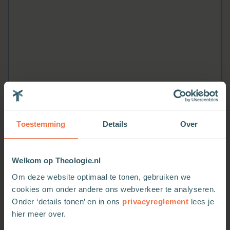
Toestemming
Details
Over
Welkom op Theologie.nl
Om deze website optimaal te tonen, gebruiken we
Meer van deze auteur
cookies om onder andere ons webverkeer te analyseren.
Onder ‘details tonen’ en in ons
privacyreglement
lees je
hier meer over.