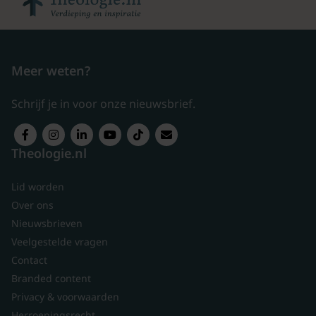
Meer weten?
Schrijf je in voor onze nieuwsbrief.
Theologie.nl
Lid worden
Over ons
Nieuwsbrieven
Veelgestelde vragen
Contact
Branded content
Privacy & voorwaarden
Herroepingsrecht