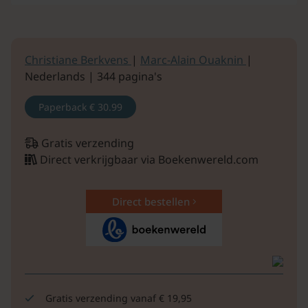
Christiane Berkvens
|
Marc-Alain Ouaknin
|
Nederlands | 344 pagina's
Paperback
€ 30.99
Gratis verzending
Direct verkrijgbaar via Boekenwereld.com
Direct bestellen
Gratis verzending vanaf € 19,95