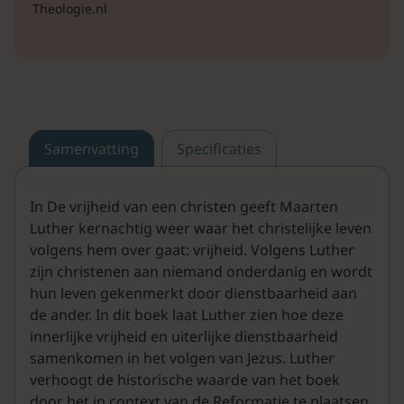
Theologie.nl
Samenvatting
Specificaties
In De vrijheid van een christen geeft Maarten
Luther kernachtig weer waar het christelijke leven
volgens hem over gaat: vrijheid. Volgens Luther
zijn christenen aan niemand onderdanig en wordt
hun leven gekenmerkt door dienstbaarheid aan
de ander. In dit boek laat Luther zien hoe deze
innerlijke vrijheid en uiterlijke dienstbaarheid
samenkomen in het volgen van Jezus. Luther
verhoogt de historische waarde van het boek
door het in context van de Reformatie te plaatsen.