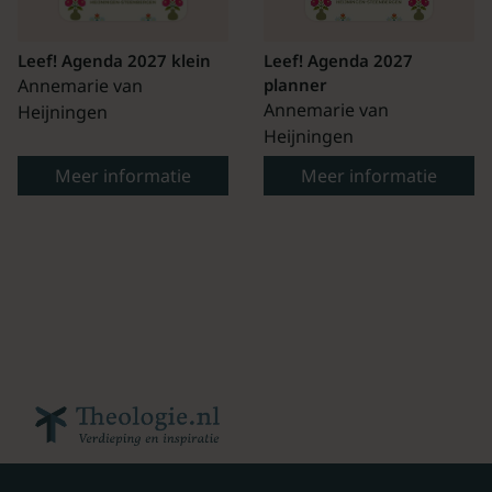
Leef! Agenda 2027 klein
Leef! Agenda 2027
Annemarie van
planner
Annemarie van
Heijningen
Heijningen
Meer informatie
Meer informatie