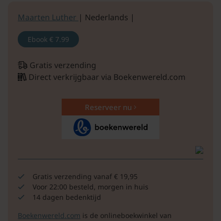
Maarten Luther
| Nederlands |
Ebook
€ 7.99
Gratis verzending
Direct verkrijgbaar via Boekenwereld.com
Reserveer nu
Gratis verzending vanaf € 19,95
Voor 22:00 besteld, morgen in huis
14 dagen bedenktijd
Boekenwereld.com
is de onlineboekwinkel van