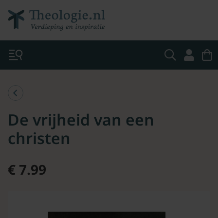
De vrijheid van een
christen
€ 7.99