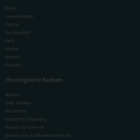
Bijbel
Levensvragen
Opinie
Spiritualiteit
Kerk
Vieren
Boeken
Podcast
Theologische boeken
Winkel
Over boeken
Recensies
Geloof en zingeving
Recent verschenen
Boeken van KokBoekencentrum