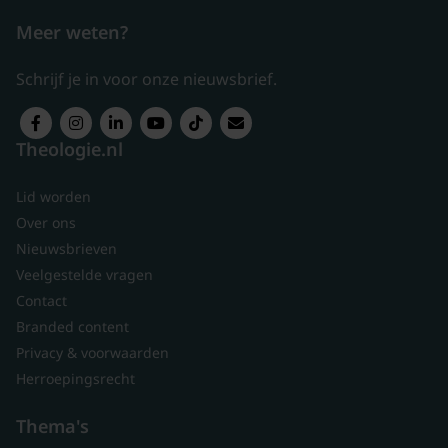
Meer weten?
Schrijf je in voor onze nieuwsbrief.
Theologie.nl
Lid worden
Over ons
Nieuwsbrieven
Veelgestelde vragen
Contact
Branded content
Privacy & voorwaarden
Herroepingsrecht
Thema's