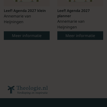
Leef! Agenda 2027 klein
Leef! Agenda 2027
Annemarie van
planner
Annemarie van
Heijningen
Heijningen
Meer informatie
Meer informatie