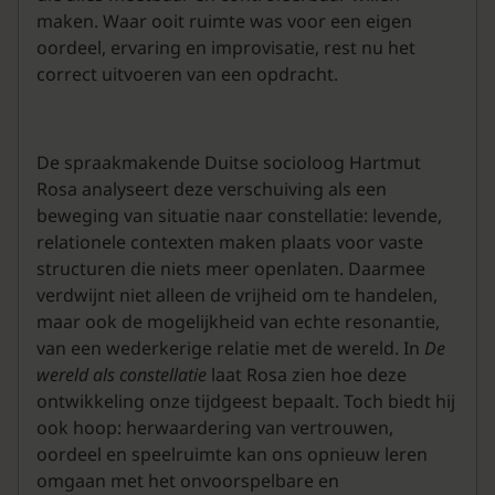
maken. Waar ooit ruimte was voor een eigen
oordeel, ervaring en improvisatie, rest nu het
correct uitvoeren van een opdracht.
De spraakmakende Duitse socioloog Hartmut
Rosa analyseert deze verschuiving als een
beweging van situatie naar constellatie: levende,
relationele contexten maken plaats voor vaste
structuren die niets meer openlaten. Daarmee
verdwijnt niet alleen de vrijheid om te handelen,
maar ook de mogelijkheid van echte resonantie,
van een wederkerige relatie met de wereld. In
De
wereld als constellatie
laat Rosa zien hoe deze
ontwikkeling onze tijdgeest bepaalt. Toch biedt hij
ook hoop: herwaardering van vertrouwen,
oordeel en speelruimte kan ons opnieuw leren
omgaan met het onvoorspelbare en