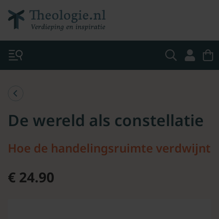
De wereld als constellatie
Hoe de handelingsruimte verdwijnt
€ 24.90