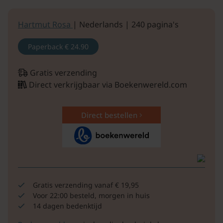
Hartmut Rosa
| Nederlands | 240 pagina's
Paperback
€ 24.90
Gratis verzending
Direct verkrijgbaar via Boekenwereld.com
Direct bestellen
Gratis verzending vanaf € 19,95
Voor 22:00 besteld, morgen in huis
14 dagen bedenktijd