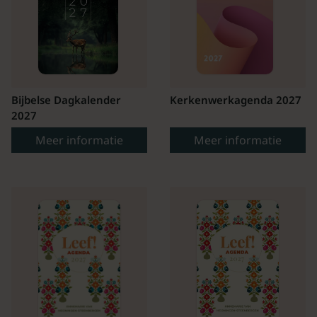
Bijbelse Dagkalender
Kerkenwerkagenda 2027
2027
Meer informatie
Meer informatie