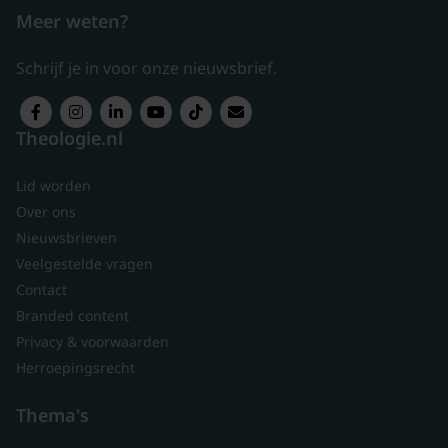
Meer weten?
Schrijf je in voor onze nieuwsbrief.
Theologie.nl
Lid worden
Over ons
Nieuwsbrieven
Veelgestelde vragen
Contact
Branded content
Privacy & voorwaarden
Herroepingsrecht
Thema's