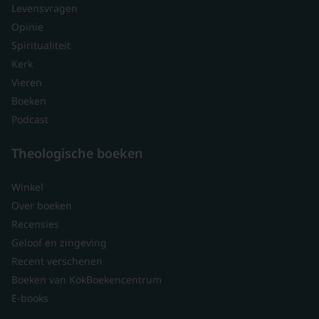
Levensvragen
Opinie
Spiritualiteit
Kerk
Vieren
Boeken
Podcast
Theologische boeken
Winkel
Over boeken
Recensies
Geloof en zingeving
Recent verschenen
Boeken van KokBoekencentrum
E-books