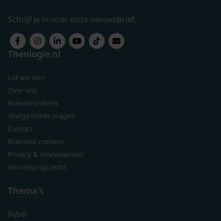
Schrijf je in voor onze nieuwsbrief.
Theologie.nl
Lid worden
Over ons
Nieuwsbrieven
Veelgestelde vragen
Contact
Branded content
Privacy & voorwaarden
Herroepingsrecht
Thema's
Bijbel