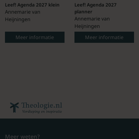
Leef! Agenda 2027 klein
Leef! Agenda 2027
Annemarie van
planner
Annemarie van
Heijningen
Heijningen
Meer informatie
Meer informatie
Meer weten?