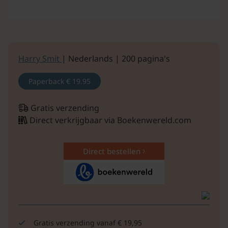
Harry Smit
| Nederlands | 200 pagina's
Paperback
€ 19.95
Gratis verzending
Direct verkrijgbaar via Boekenwereld.com
Direct bestellen
Gratis verzending vanaf € 19,95