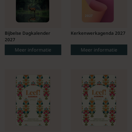
Bijbelse Dagkalender
Kerkenwerkagenda 2027
2027
Meer informatie
Meer informatie