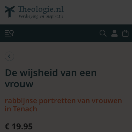
De wijsheid van een
vrouw
rabbijnse portretten van vrouwen
in Tenach
€ 19.95