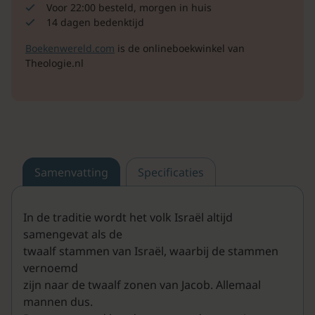
Voor 22:00 besteld, morgen in huis
14 dagen bedenktijd
Boekenwereld.com
is de onlineboekwinkel van
Theologie.nl
Samenvatting
Specificaties
In de traditie wordt het volk Israël altijd
samengevat als de
twaalf stammen van Israël, waarbij de stammen
vernoemd
zijn naar de twaalf zonen van Jacob. Allemaal
mannen dus.