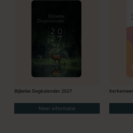
Bijbelse Dagkalender 2027
Kerkenwer
Meer informatie