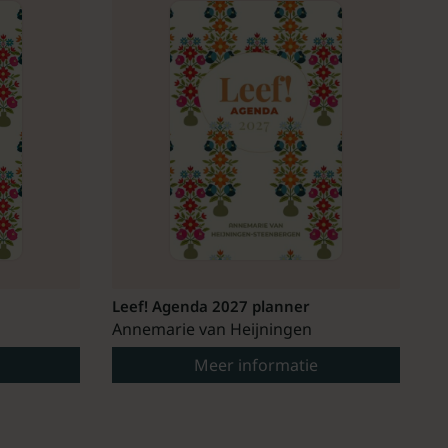
Leef! Agenda 2027 planner
Annemarie van Heijningen
Meer informatie