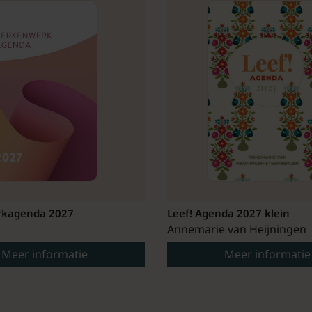
kagenda 2027
Leef! Agenda 2027 klein
Annemarie van Heijningen
Meer informatie
Meer informatie