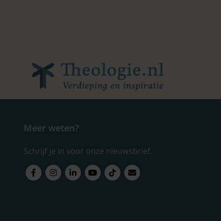
Meer weten?
Schrijf je in voor onze nieuwsbrief.