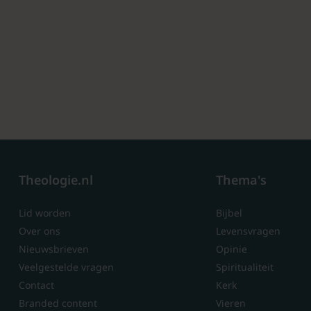
Theologie.nl
Thema's
Lid worden
Bijbel
Over ons
Levensvragen
Nieuwsbrieven
Opinie
Veelgestelde vragen
Spiritualiteit
Contact
Kerk
Branded content
Vieren