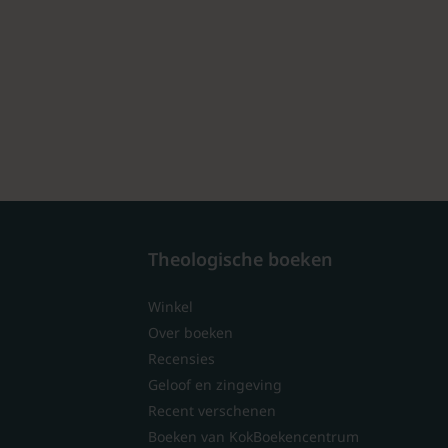
Theologische boeken
Winkel
Over boeken
Recensies
Geloof en zingeving
Recent verschenen
Boeken van KokBoekencentrum