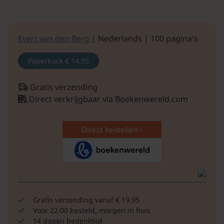
Evert van den Berg
| Nederlands | 100 pagina's
Paperback
€ 14.95
Gratis verzending
Direct verkrijgbaar via Boekenwereld.com
Direct bestellen
Gratis verzending vanaf € 19,95
Voor 22:00 besteld, morgen in huis
14 dagen bedenktijd