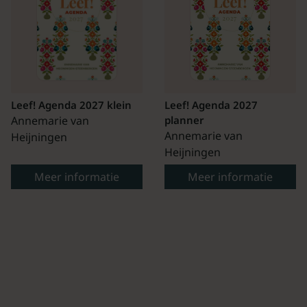
Leef! Agenda 2027 klein
Leef! Agenda 2027
Annemarie van
planner
Annemarie van
Heijningen
Heijningen
Meer informatie
Meer informatie