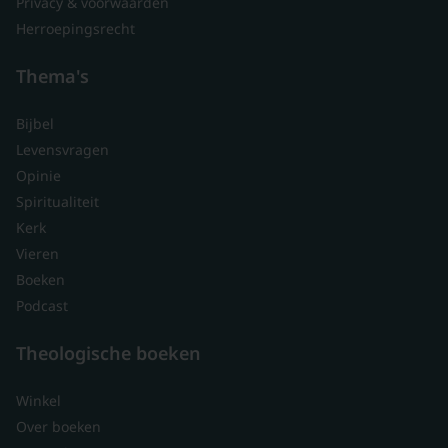
Privacy & voorwaarden
Herroepingsrecht
Thema's
Bijbel
Levensvragen
Opinie
Spiritualiteit
Kerk
Vieren
Boeken
Podcast
Theologische boeken
Winkel
Over boeken