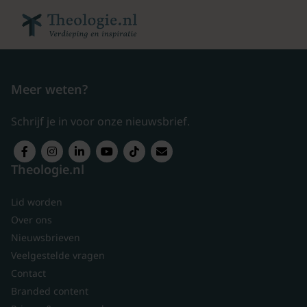
Meer weten?
Schrijf je in voor onze nieuwsbrief.
Theologie.nl
Lid worden
Over ons
Nieuwsbrieven
Veelgestelde vragen
Contact
Branded content