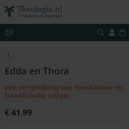
Edda en Thora
een vergelijking van Germaanse en
Israelitische religie
€ 41.99