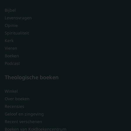
Bijbel
Levensvragen
Opinie
Spiritualiteit
Kerk
Vieren
Boeken
Podcast
Theologische boeken
Winkel
Over boeken
Recensies
Geloof en zingeving
Recent verschenen
Boeken van KokBoekencentrum