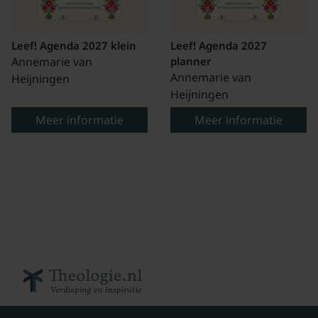
Leef! Agenda 2027 klein
Leef! Agenda 2027
Annemarie van
planner
Annemarie van
Heijningen
Heijningen
Meer informatie
Meer informatie