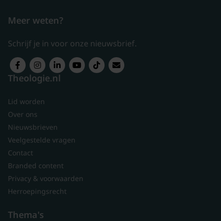
Meer weten?
Schrijf je in voor onze nieuwsbrief.
Theologie.nl
Lid worden
Over ons
Nieuwsbrieven
Veelgestelde vragen
Contact
Branded content
Privacy & voorwaarden
Herroepingsrecht
Thema's