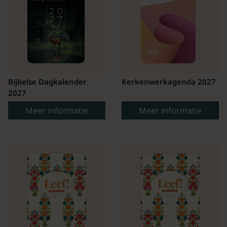
Bijbelse Dagkalender
Kerkenwerkagenda 2027
2027
Meer informatie
Meer informatie