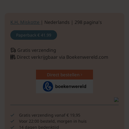
K.H. Miskotte
| Nederlands | 298 pagina's
Paperback
€ 41.99
Gratis verzending
Direct verkrijgbaar via Boekenwereld.com
Direct bestellen
Gratis verzending vanaf € 19,95
Voor 22:00 besteld, morgen in huis
14 dagen bedenktijd