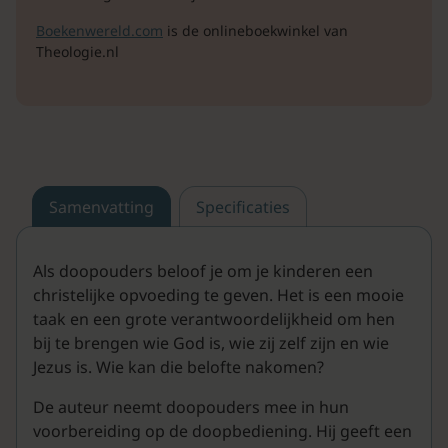
Boekenwereld.com
is de onlineboekwinkel van
Theologie.nl
Samenvatting
Specificaties
Als doopouders beloof je om je kinderen een
christelijke opvoeding te geven. Het is een mooie
taak en een grote verantwoordelijkheid om hen
bij te brengen wie God is, wie zij zelf zijn en wie
Jezus is. Wie kan die belofte nakomen?
De auteur neemt doopouders mee in hun
voorbereiding op de doopbediening. Hij geeft een