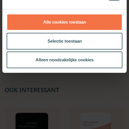
Alle cookies toestaan
Selectie toestaan
Goudkoorts
Meer informatie
Alleen noodzakelijke cookies
OOK INTERESSANT