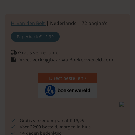
H. van den Belt
| Nederlands | 72 pagina's
Paperback
€ 12.99
Gratis verzending
Direct verkrijgbaar via Boekenwereld.com
Direct bestellen
Gratis verzending vanaf € 19,95
Voor 22:00 besteld, morgen in huis
14 dagen bedenktijd