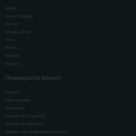
Bijbel
Levensvragen
Opinie
Spiritualiteit
Kerk
Vieren
Boeken
Podcast
Theologische boeken
Winkel
Over boeken
Recensies
Geloof en zingeving
Recent verschenen
Boeken van KokBoekencentrum