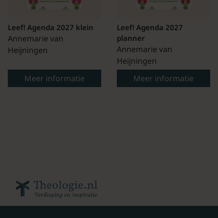
Leef! Agenda 2027 klein
Leef! Agenda 2027
Annemarie van
planner
Annemarie van
Heijningen
Heijningen
Meer informatie
Meer informatie