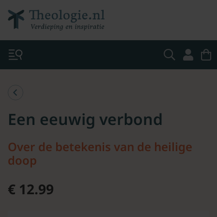
Een eeuwig verbond
Over de betekenis van de heilige
doop
€ 12.99