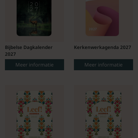
Bijbelse Dagkalender
Kerkenwerkagenda 2027
2027
Meer informatie
Meer informatie