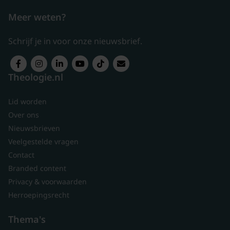
Meer weten?
Schrijf je in voor onze nieuwsbrief.
Theologie.nl
Lid worden
Over ons
Nieuwsbrieven
Veelgestelde vragen
Contact
Branded content
Privacy & voorwaarden
Herroepingsrecht
Thema's