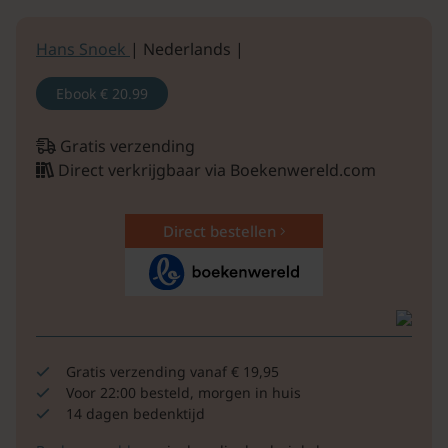
Hans Snoek
| Nederlands |
Ebook
€ 20.99
Gratis verzending
Direct verkrijgbaar via Boekenwereld.com
Direct bestellen
Gratis verzending vanaf € 19,95
Voor 22:00 besteld, morgen in huis
14 dagen bedenktijd