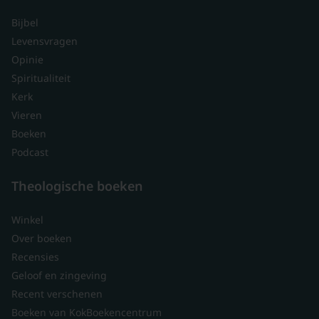
Bijbel
Levensvragen
Opinie
Spiritualiteit
Kerk
Vieren
Boeken
Podcast
Theologische boeken
Winkel
Over boeken
Recensies
Geloof en zingeving
Recent verschenen
Boeken van KokBoekencentrum