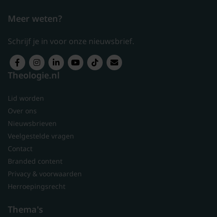
Meer weten?
Schrijf je in voor onze nieuwsbrief.
Theologie.nl
Lid worden
Over ons
Nieuwsbrieven
Veelgestelde vragen
Contact
Branded content
Privacy & voorwaarden
Herroepingsrecht
Thema's