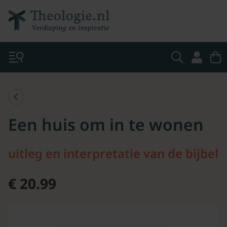
Een huis om in te wonen
uitleg en interpretatie van de bijbel
€ 20.99