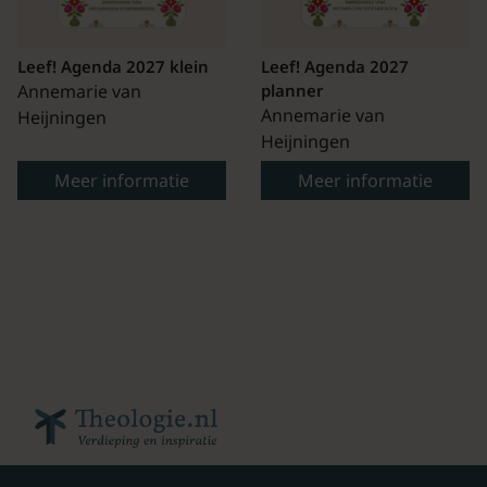
Leef! Agenda 2027 klein
Leef! Agenda 2027
Annemarie van
planner
Annemarie van
Heijningen
Heijningen
Meer informatie
Meer informatie