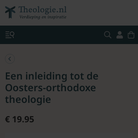
Een inleiding tot de
Oosters-orthodoxe
theologie
€ 19.95