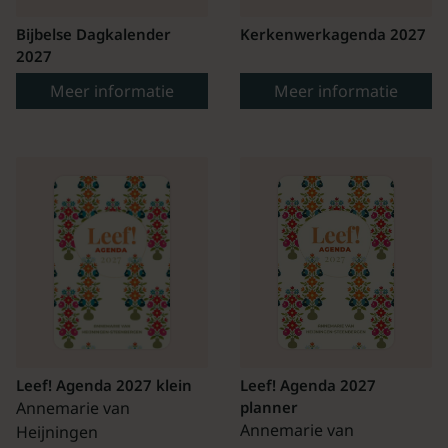
Bijbelse Dagkalender
Kerkenwerkagenda 2027
2027
Meer informatie
Meer informatie
Leef! Agenda 2027 klein
Leef! Agenda 2027
Annemarie van
planner
Annemarie van
Heijningen