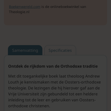
Boekenwereld.com
is de onlineboekwinkel van
Theologie.nl
Samenvatting
Specificaties
Ontdek de rijkdom van de Orthodoxe traditie
Met dit toegankelijke boek laat theoloog Andrew
Louth je kennismaken met de Oosters-orthodoxe
theologie. De lezingen die hij hierover gaf aan de
Vrije Universiteit zijn gebundeld tot een heldere
inleiding tot de leer en gebruiken van Oosters-
orthodoxe christenen.