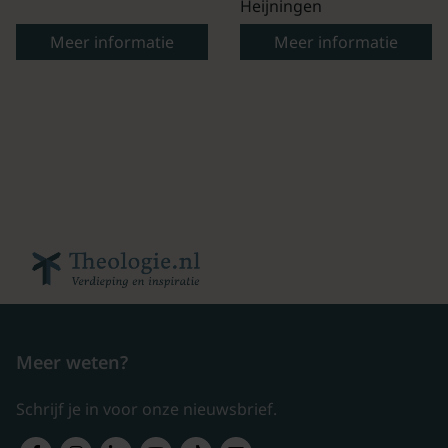
Heijningen
Meer informatie
Meer informatie
Meer weten?
Schrijf je in voor onze nieuwsbrief.