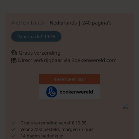
Andrew Louth
| Nederlands | 240 pagina's
Paperback
€ 19.95
Gratis verzending
Direct verkrijgbaar via Boekenwereld.com
Reserveer nu
Gratis verzending vanaf € 19,95
Voor 22:00 besteld, morgen in huis
14 dagen bedenktijd