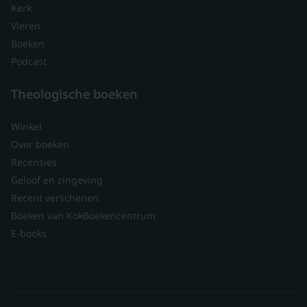
Kerk
Vieren
Boeken
Podcast
Theologische boeken
Winkel
Over boeken
Recensies
Geloof en zingeving
Recent verschenen
Boeken van KokBoekencentrum
E-books