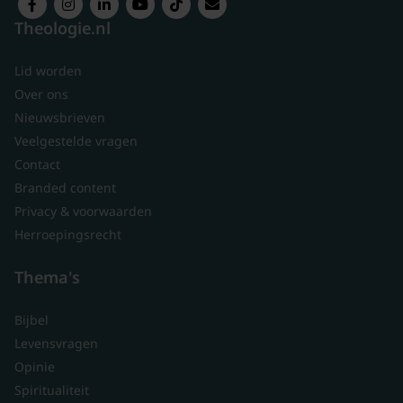
Theologie.nl
Lid worden
Over ons
Nieuwsbrieven
Veelgestelde vragen
Contact
Branded content
Privacy & voorwaarden
Herroepingsrecht
Thema's
Bijbel
Levensvragen
Opinie
Spiritualiteit