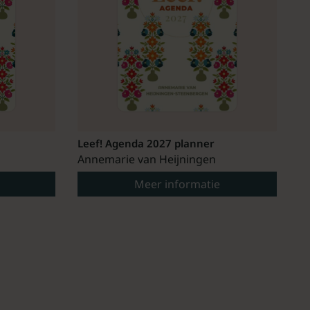
Leef! Agenda 2027 planner
Annemarie van Heijningen
Meer informatie