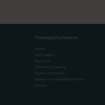
Theologische boeken
Winkel
Over boeken
Recensies
Geloof en zingeving
Recent verschenen
Boeken van KokBoekencentrum
E-books