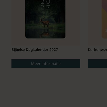
Bijbelse Dagkalender 2027
Kerkenwer
Meer informatie