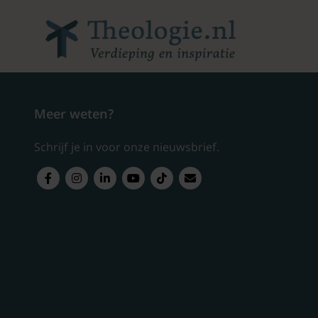
Meer weten?
Schrijf je in voor onze nieuwsbrief.