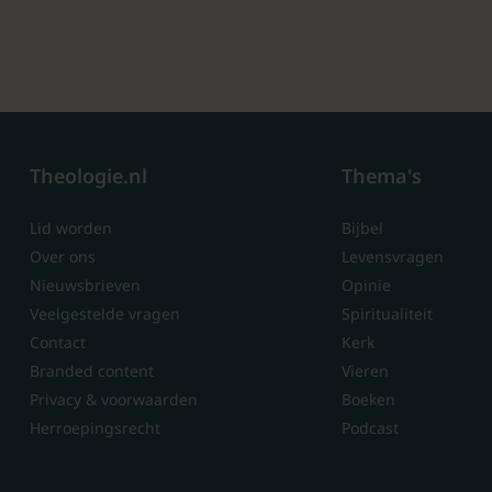
Theologie.nl
Thema's
Lid worden
Bijbel
Over ons
Levensvragen
Nieuwsbrieven
Opinie
Veelgestelde vragen
Spiritualiteit
Contact
Kerk
Branded content
Vieren
Privacy & voorwaarden
Boeken
Herroepingsrecht
Podcast