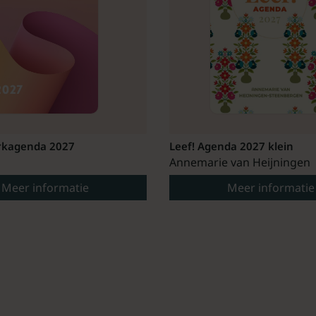
kagenda 2027
Leef! Agenda 2027 klein
Annemarie van Heijningen
Meer informatie
Meer informatie