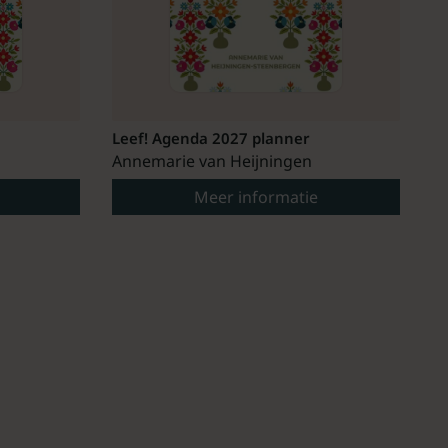
Leef! Agenda 2027 planner
Annemarie van Heijningen
Meer informatie