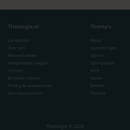
Theologie.nl
Thema's
Lid worden
Bijbel
Over ons
Levensvragen
Nieuwsbrieven
Opinie
Veelgestelde vragen
Spiritualiteit
Contact
Kerk
Branded content
Vieren
Privacy & voorwaarden
Boeken
Herroepingsrecht
Podcast
Theologie © 2026