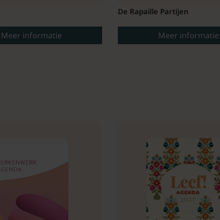
De Rapaille Partijen
Meer informatie
Meer informatie