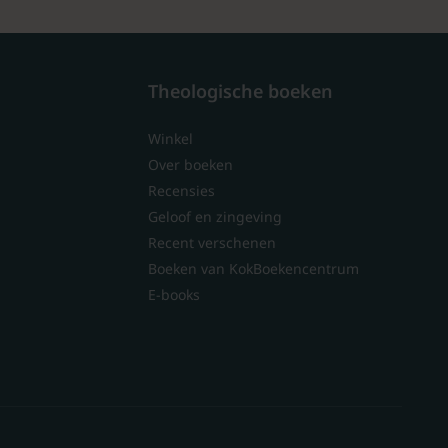
Theologische boeken
Winkel
Over boeken
Recensies
Geloof en zingeving
Recent verschenen
Boeken van KokBoekencentrum
E-books