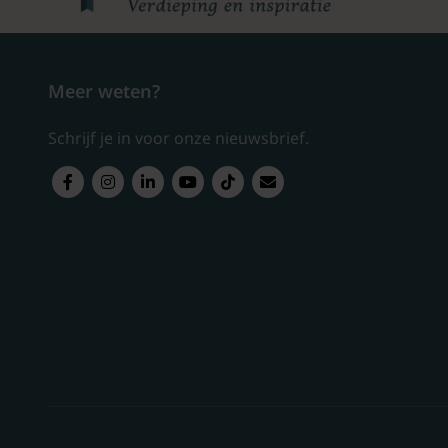
Meer weten?
Schrijf je in voor onze nieuwsbrief.