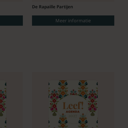
De Rapaille Partijen
Meer informatie