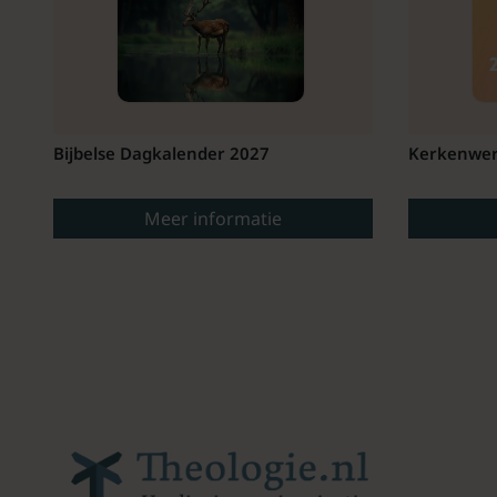
Bijbelse Dagkalender 2027
Kerkenwer
Meer informatie