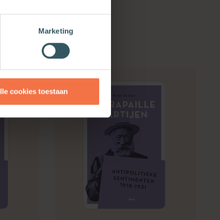
Marketing
lle cookies toestaan