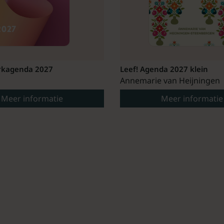
kagenda 2027
Leef! Agenda 2027 klein
Annemarie van Heijningen
Meer informatie
Meer informatie