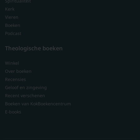
Spiritualiteit
Kerk
Vieren
Boeken
Podcast
Theologische boeken
Winkel
Over boeken
Recensies
Geloof en zingeving
Recent verschenen
Boeken van KokBoekencentrum
E-books