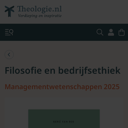
Filosofie en bedrijfsethiek
Managementwetenschappen 2025