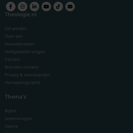
Theologie.nl
Lid worden
Over ons
Nieuwsbrieven
Veelgestelde vragen
Contact
Branded content
Privacy & voorwaarden
Herroepingsrecht
Thema's
Bijbel
Levensvragen
Opinie