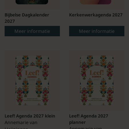
Bijbelse Dagkalender
Kerkenwerkagenda 2027
2027
Meer informatie
Meer informatie
Leef! Agenda 2027 klein
Leef! Agenda 2027
Annemarie van
planner
Annemarie van