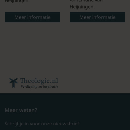
Heijningen
Heijningen
Meer informatie
Meer informatie
Meer weten?
Schrijf je in voor onze nieuwsbrief.