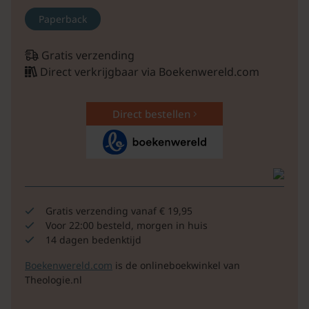
Paperback
Gratis verzending
Direct verkrijgbaar via Boekenwereld.com
Direct bestellen
Gratis verzending vanaf € 19,95
Voor 22:00 besteld, morgen in huis
14 dagen bedenktijd
Boekenwereld.com
is de onlineboekwinkel van
Theologie.nl