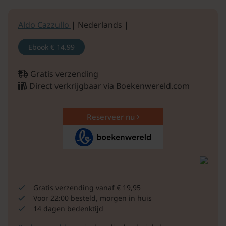
Aldo Cazzullo
| Nederlands |
Ebook
€ 14.99
Gratis verzending
Direct verkrijgbaar via Boekenwereld.com
Reserveer nu
Gratis verzending vanaf € 19,95
Voor 22:00 besteld, morgen in huis
14 dagen bedenktijd