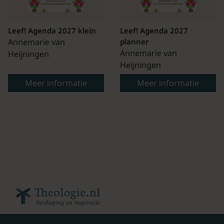
Leef! Agenda 2027 klein
Leef! Agenda 2027
Annemarie van
planner
Annemarie van
Heijningen
Heijningen
Meer informatie
Meer informatie