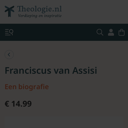
Franciscus van Assisi
Een biografie
€ 14.99