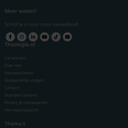
Meer weten?
Schrijf je in voor onze nieuwsbrief.
Theologie.nl
Lid worden
Over ons
Nieuwsbrieven
Veelgestelde vragen
Contact
Branded content
Privacy & voorwaarden
Herroepingsrecht
Thema's