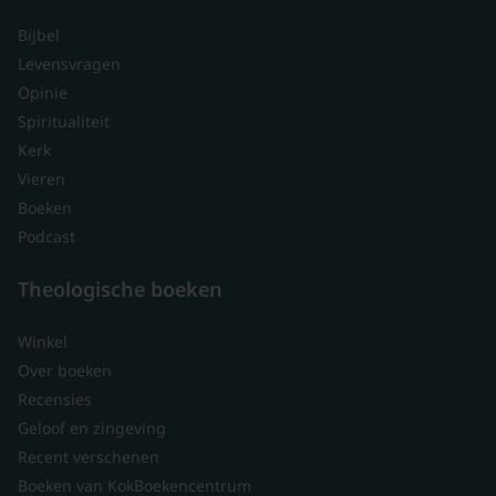
Bijbel
Levensvragen
Opinie
Spiritualiteit
Kerk
Vieren
Boeken
Podcast
Theologische boeken
Winkel
Over boeken
Recensies
Geloof en zingeving
Recent verschenen
Boeken van KokBoekencentrum