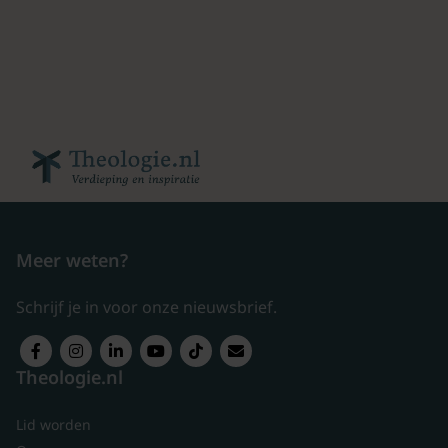
Meer weten?
Schrijf je in voor onze nieuwsbrief.
Theologie.nl
Lid worden