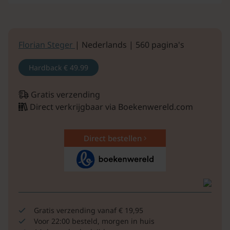
Florian Steger
| Nederlands | 560 pagina's
Hardback
€ 49.99
Gratis verzending
Direct verkrijgbaar via Boekenwereld.com
Direct bestellen
Gratis verzending vanaf € 19,95
Voor 22:00 besteld, morgen in huis