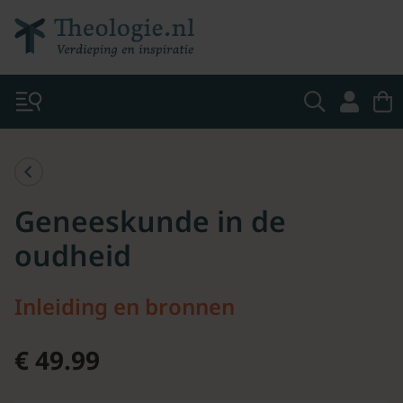
Geneeskunde in de
oudheid
Inleiding en bronnen
€ 49.99