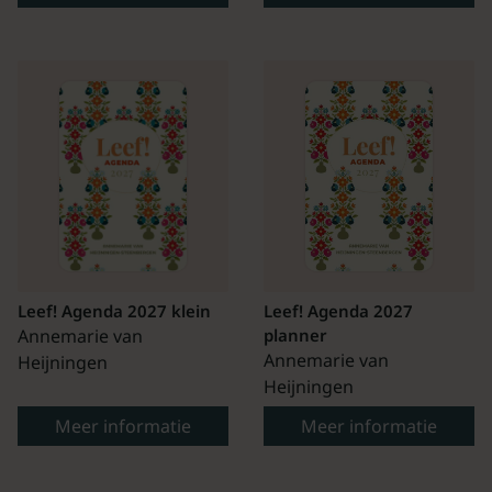
Leef! Agenda 2027 klein
Leef! Agenda 2027
Annemarie van
planner
Annemarie van
Heijningen
Heijningen
Meer informatie
Meer informatie