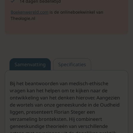
14 dagen bedenktijd
Boekenwereld.com
is de onlineboekwinkel van
Theologie.nl
Samenvatting
Specificaties
Bij het beantwoorden van medisch-ethische
vragen kan het helpen om te kijken naar de
ontwikkeling van het denken hierover. Aangezien
de wortels van onze geneeskunde in de Oudheid
liggen, presenteert Florian Steger een
verzameling bronteksten. Hij combineert
geneeskundige theorieën van verschillende