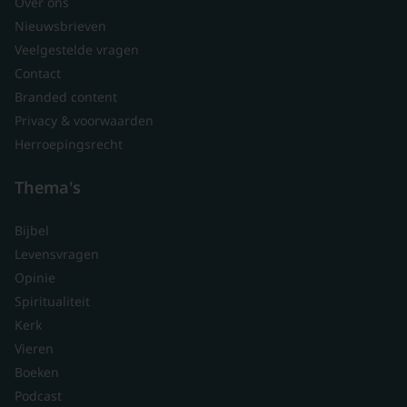
Over ons
Nieuwsbrieven
Veelgestelde vragen
Contact
Branded content
Privacy & voorwaarden
Herroepingsrecht
Thema's
Bijbel
Levensvragen
Opinie
Spiritualiteit
Kerk
Vieren
Boeken
Podcast