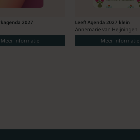
kagenda 2027
Leef! Agenda 2027 klein
Annemarie van Heijningen
Meer informatie
Meer informatie