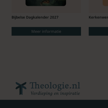
Bijbelse Dagkalender 2027
Kerkenwer
Meer informatie