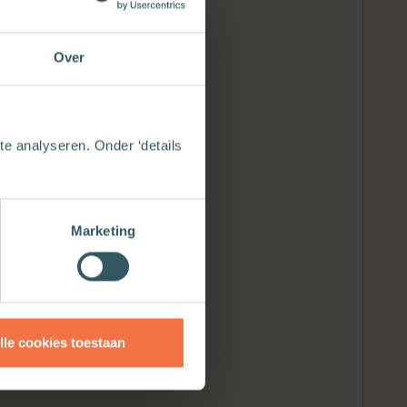
Over
e analyseren. Onder ‘details
Marketing
lle cookies toestaan