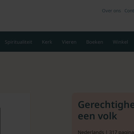
Over ons
Cont
Spiritualiteit
Kerk
Vieren
Boeken
Winkel
Gerechtighe
een volk
Nederlands | 317 pagina