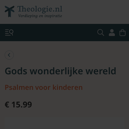
Gods wonderlijke wereld
Psalmen voor kinderen
€ 15.99