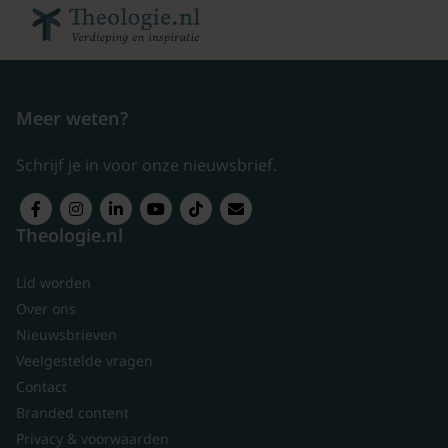
Meer weten?
Schrijf je in voor onze nieuwsbrief.
Theologie.nl
Lid worden
Over ons
Nieuwsbrieven
Veelgestelde vragen
Contact
Branded content
Privacy & voorwaarden