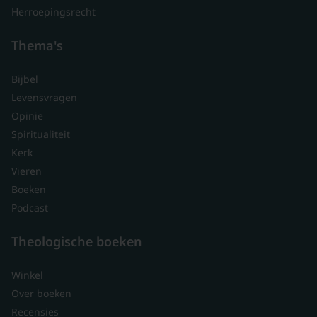
Herroepingsrecht
Thema's
Bijbel
Levensvragen
Opinie
Spiritualiteit
Kerk
Vieren
Boeken
Podcast
Theologische boeken
Winkel
Over boeken
Recensies