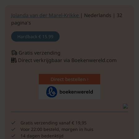
Jolanda van der Marel-Krikke
| Nederlands | 32
pagina's
Hardback
€ 15.99
Gratis verzending
Direct verkrijgbaar via Boekenwereld.com
Direct bestellen
Gratis verzending vanaf € 19,95
Voor 22:00 besteld, morgen in huis
14 dagen bedenktijd