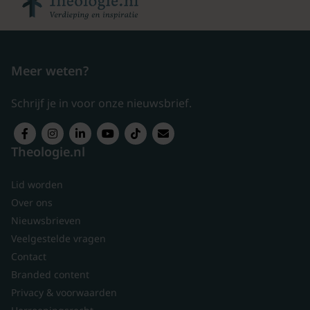
Meer weten?
Schrijf je in voor onze nieuwsbrief.
Theologie.nl
Lid worden
Over ons
Nieuwsbrieven
Veelgestelde vragen
Contact
Branded content
Privacy & voorwaarden