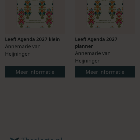
Leef! Agenda 2027 klein
Leef! Agenda 2027
Annemarie van
planner
Annemarie van
Heijningen
Heijningen
Meer informatie
Meer informatie