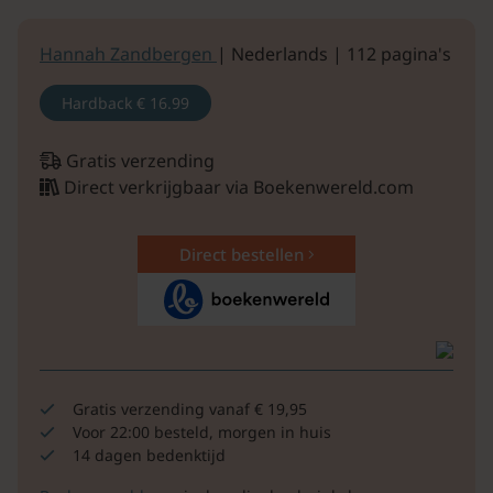
Hannah Zandbergen
| Nederlands | 112 pagina's
Hardback
€ 16.99
Gratis verzending
Direct verkrijgbaar via Boekenwereld.com
Direct bestellen
Gratis verzending vanaf € 19,95
Voor 22:00 besteld, morgen in huis
14 dagen bedenktijd