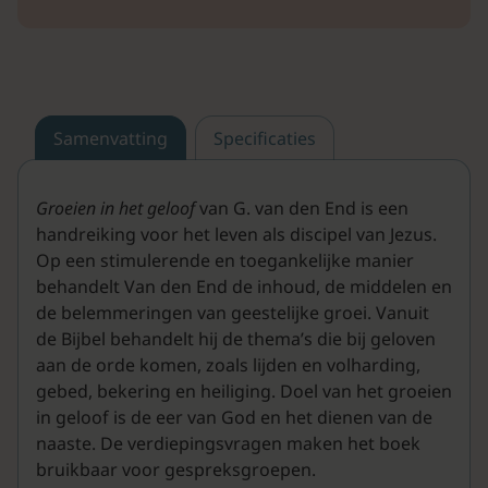
Samenvatting
Specificaties
Groeien in het geloof
van G. van den End is een
handreiking voor het leven als discipel van Jezus.
Op een stimulerende en toegankelijke manier
behandelt Van den End de inhoud, de middelen en
de belemmeringen van geestelijke groei. Vanuit
de Bijbel behandelt hij de thema’s die bij geloven
aan de orde komen, zoals lijden en volharding,
gebed, bekering en heiliging. Doel van het groeien
in geloof is de eer van God en het dienen van de
naaste. De verdiepingsvragen maken het boek
bruikbaar voor gespreksgroepen.