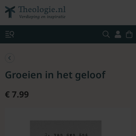
Groeien in het geloof
€ 7.99