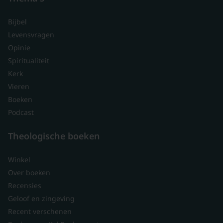
Bijbel
Levensvragen
Opinie
Spiritualiteit
Kerk
Vieren
Boeken
Podcast
Theologische boeken
Winkel
Over boeken
Recensies
Geloof en zingeving
Recent verschenen