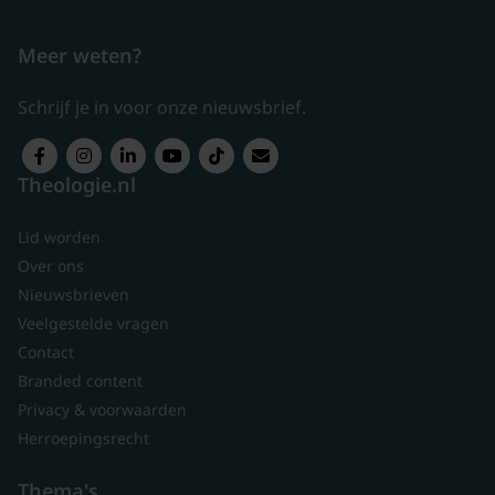
Meer weten?
Schrijf je in voor onze nieuwsbrief.
Theologie.nl
Lid worden
Over ons
Nieuwsbrieven
Veelgestelde vragen
Contact
Branded content
Privacy & voorwaarden
Herroepingsrecht
Thema's