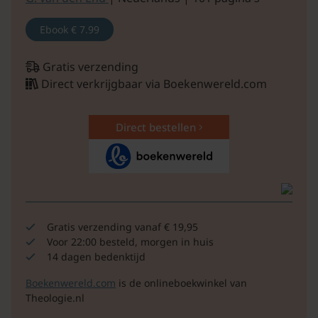
Ebook
€ 7.99
Gratis verzending
Direct verkrijgbaar via Boekenwereld.com
Direct bestellen
Gratis verzending vanaf € 19,95
Voor 22:00 besteld, morgen in huis
14 dagen bedenktijd
Boekenwereld.com
is de onlineboekwinkel van
Theologie.nl