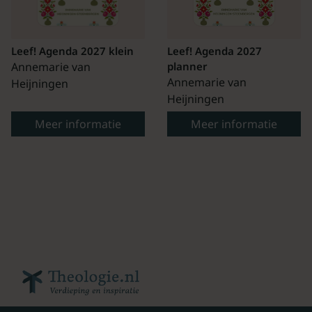
Leef! Agenda 2027 klein
Leef! Agenda 2027
Annemarie van
planner
Annemarie van
Heijningen
Heijningen
Meer informatie
Meer informatie