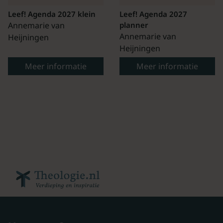
Leef! Agenda 2027 klein
Leef! Agenda 2027
Annemarie van
planner
Annemarie van
Heijningen
Heijningen
Meer informatie
Meer informatie