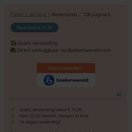
Pieter L. de Jong
| Nederlands | 128 pagina's
Paperback
€ 13.99
Gratis verzending
Direct verkrijgbaar via Boekenwereld.com
Direct bestellen
Gratis verzending vanaf € 19,95
Voor 22:00 besteld, morgen in huis
14 dagen bedenktijd