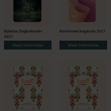
Bijbelse Dagkalender
Kerkenwerkagenda 2027
2027
Meer informatie
Meer informatie