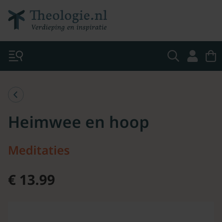
Heimwee en hoop
Meditaties
€ 13.99