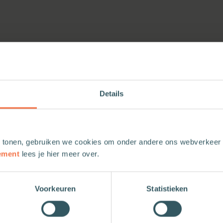
Details
 tonen, gebruiken we cookies om onder andere ons webverkeer t
ement
lees je hier meer over.
Voorkeuren
Statistieken