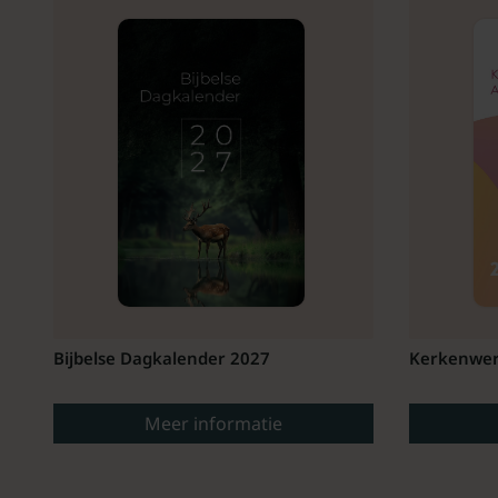
Bijbelse Dagkalender 2027
Kerkenwer
Meer informatie