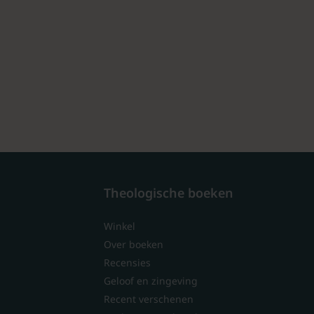
Theologische boeken
Winkel
Over boeken
Recensies
Geloof en zingeving
Recent verschenen