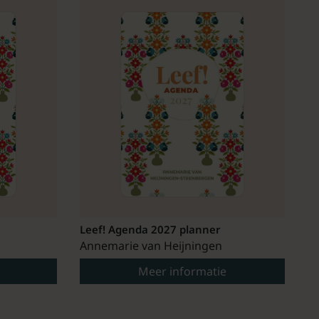
Leef! Agenda 2027 planner
Annemarie van Heijningen
Meer informatie