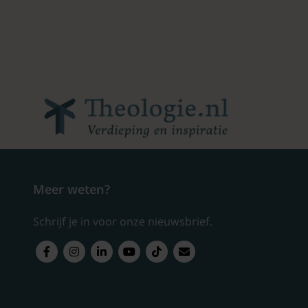
Meer weten?
Schrijf je in voor onze nieuwsbrief.