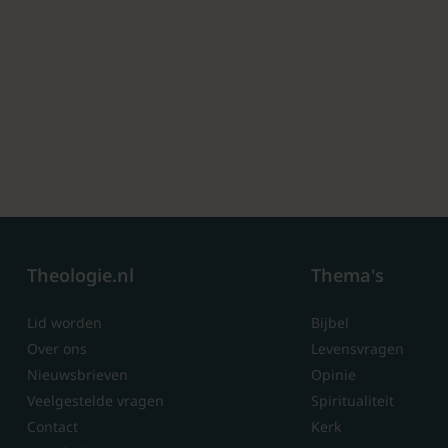
Theologie.nl
Thema's
Lid worden
Bijbel
Over ons
Levensvragen
Nieuwsbrieven
Opinie
Veelgestelde vragen
Spiritualiteit
Contact
Kerk