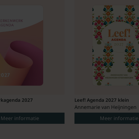
kagenda 2027
Leef! Agenda 2027 klein
Annemarie van Heijningen
Meer informatie
Meer informatie