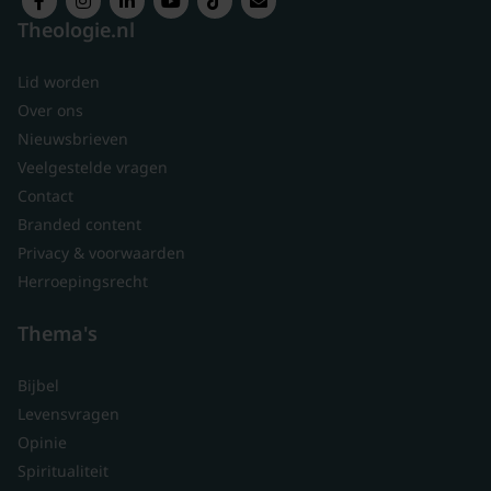
Theologie.nl
Lid worden
Over ons
Nieuwsbrieven
Veelgestelde vragen
Contact
Branded content
Privacy & voorwaarden
Herroepingsrecht
Thema's
Bijbel
Levensvragen
Opinie
Spiritualiteit