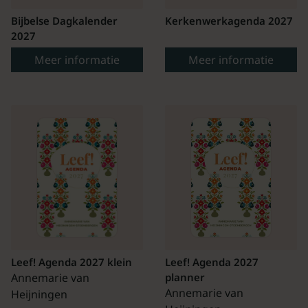
Bijbelse Dagkalender
Kerkenwerkagenda 2027
2027
Meer informatie
Meer informatie
Leef! Agenda 2027 klein
Leef! Agenda 2027
Annemarie van
planner
Annemarie van
Heijningen