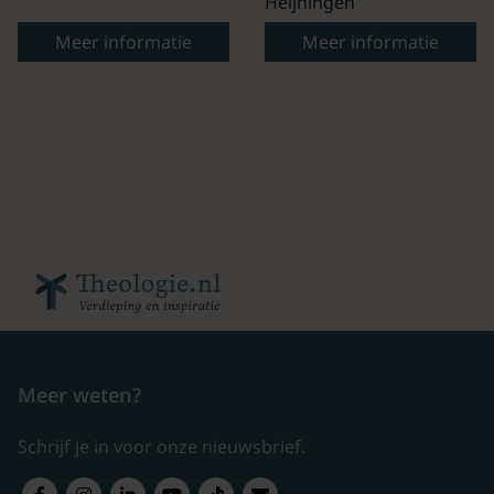
Heijningen
Meer informatie
Meer informatie
Meer weten?
Schrijf je in voor onze nieuwsbrief.