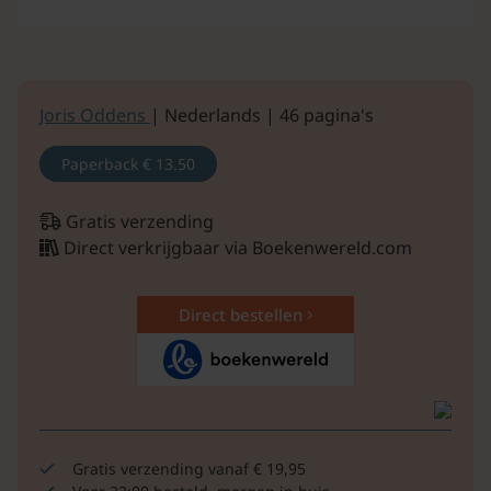
Joris Oddens
| Nederlands | 46 pagina's
Paperback
€ 13.50
Gratis verzending
Direct verkrijgbaar via Boekenwereld.com
Direct bestellen
Gratis verzending vanaf € 19,95