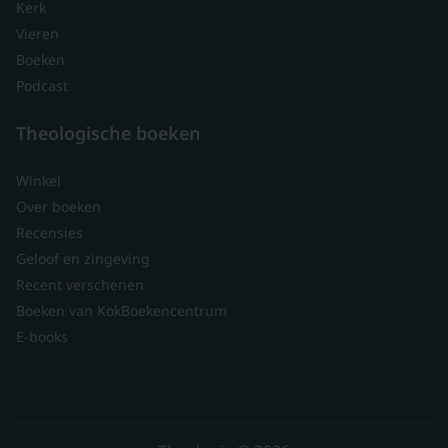
Kerk
Vieren
Boeken
Podcast
Theologische boeken
Winkel
Over boeken
Recensies
Geloof en zingeving
Recent verschenen
Boeken van KokBoekencentrum
E-books