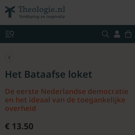
Het Bataafse loket
De eerste Nederlandse democratie
en het ideaal van de toegankelijke
overheid
€ 13.50