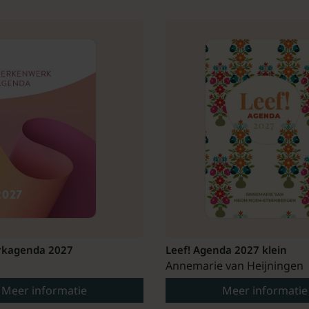
kagenda 2027
Leef! Agenda 2027 klein
Annemarie van Heijningen
Meer informatie
Meer informatie