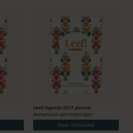
Leef! Agenda 2027 planner
Annemarie van Heijningen
Meer informatie