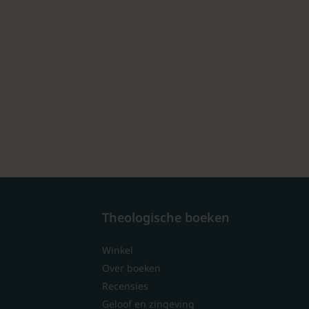
Theologische boeken
Winkel
Over boeken
Recensies
Geloof en zingeving