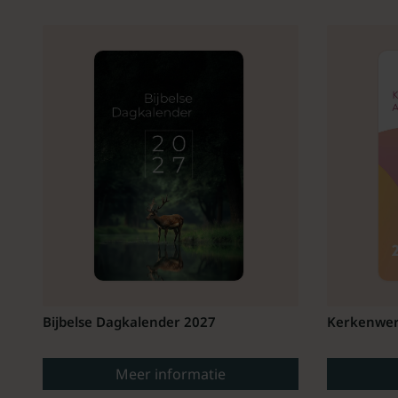
Bijbelse Dagkalender 2027
Kerkenwer
Meer informatie