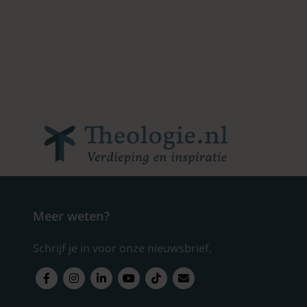
Meer weten?
Schrijf je in voor onze nieuwsbrief.