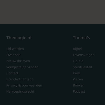
Theologie.nl
Thema's
Lid worden
Bijbel
Over ons
Levensvragen
Nieuwsbrieven
Opinie
Veelgestelde vragen
Spiritualiteit
Contact
Kerk
Branded content
Vieren
Privacy & voorwaarden
Boeken
Herroepingsrecht
Podcast