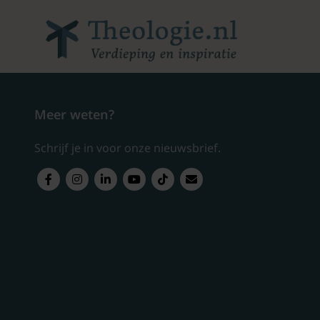
Meer weten?
Schrijf je in voor onze nieuwsbrief.