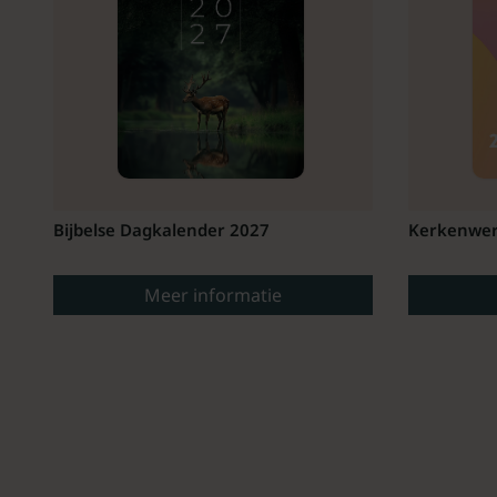
Bijbelse Dagkalender 2027
Kerkenwer
Meer informatie