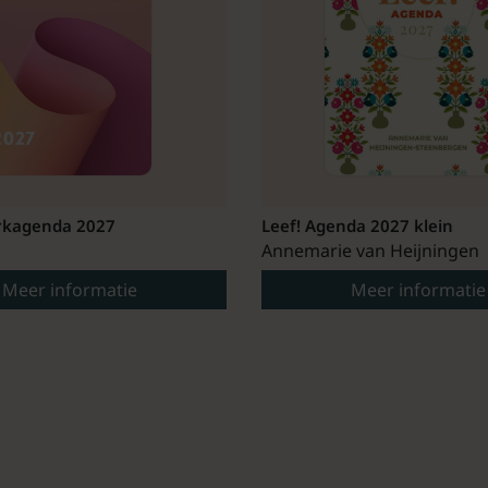
kagenda 2027
Leef! Agenda 2027 klein
Annemarie van Heijningen
Meer informatie
Meer informatie