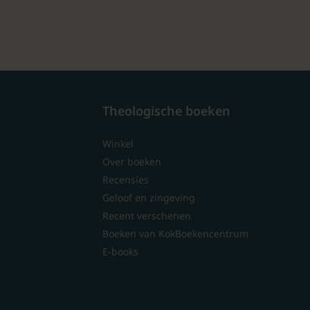
Theologische boeken
Winkel
Over boeken
Recensies
Geloof en zingeving
Recent verschenen
Boeken van KokBoekencentrum
E-books