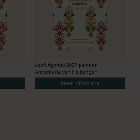
Leef! Agenda 2027 planner
Annemarie van Heijningen
Meer informatie