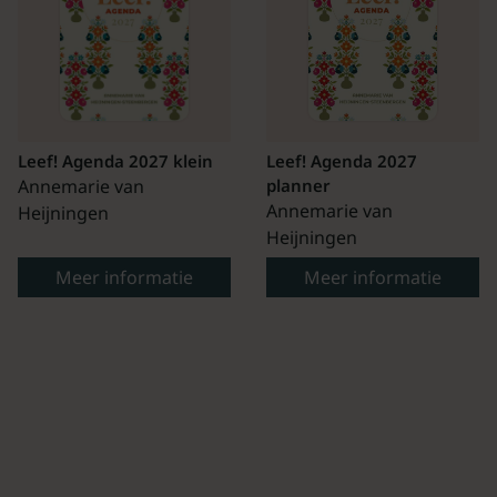
Leef! Agenda 2027 klein
Leef! Agenda 2027
Annemarie van
planner
Annemarie van
Heijningen
Heijningen
Meer informatie
Meer informatie