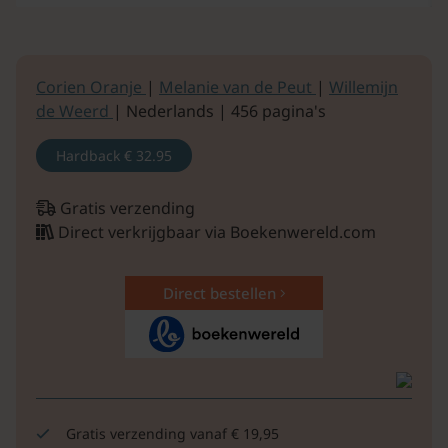
Corien Oranje
|
Melanie van de Peut
|
Willemijn
de Weerd
| Nederlands | 456 pagina's
Hardback
€ 32.95
Gratis verzending
Direct verkrijgbaar via Boekenwereld.com
Direct bestellen
Gratis verzending vanaf € 19,95