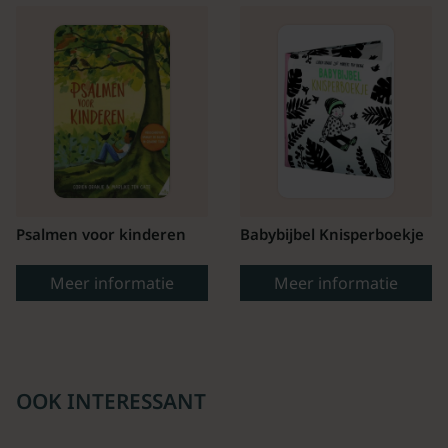
Psalmen voor kinderen
Babybijbel Knisperboekje
Meer informatie
Meer informatie
OOK INTERESSANT