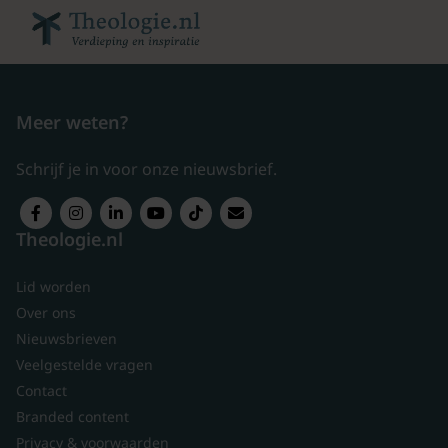
Meer weten?
Schrijf je in voor onze nieuwsbrief.
Theologie.nl
Lid worden
Over ons
Nieuwsbrieven
Veelgestelde vragen
Contact
Branded content
Privacy & voorwaarden