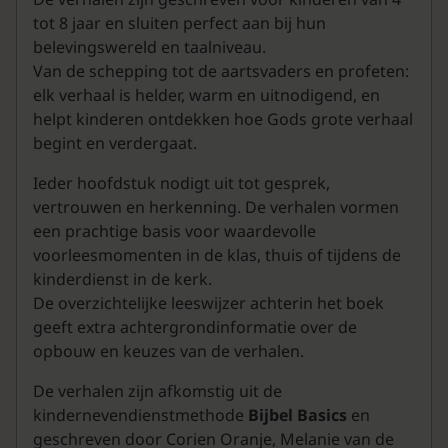
tot 8 jaar en sluiten perfect aan bij hun
belevingswereld en taalniveau.
Van de schepping tot de aartsvaders en profeten:
elk verhaal is helder, warm en uitnodigend, en
helpt kinderen ontdekken hoe Gods grote verhaal
begint en verdergaat.
Ieder hoofdstuk nodigt uit tot gesprek,
vertrouwen en herkenning. De verhalen vormen
een prachtige basis voor waardevolle
voorleesmomenten in de klas, thuis of tijdens de
kinderdienst in de kerk.
De overzichtelijke leeswijzer achterin het boek
geeft extra achtergrondinformatie over de
opbouw en keuzes van de verhalen.
De verhalen zijn afkomstig uit de
kindernevendienstmethode
Bijbel Basics
en
geschreven door Corien Oranje, Melanie van de