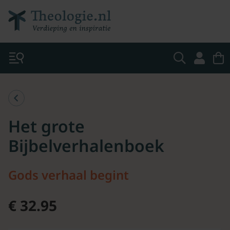
Het grote
Bijbelverhalenboek
Gods verhaal begint
€ 32.95