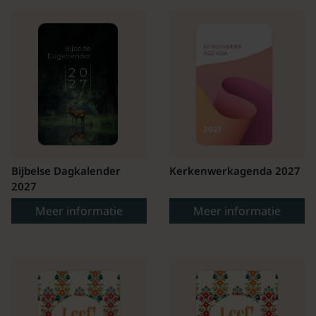
Bijbelse Dagkalender
Kerkenwerkagenda 2027
2027
Meer informatie
Meer informatie