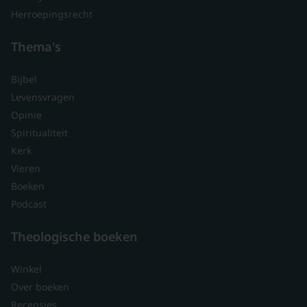
Herroepingsrecht
Thema's
Bijbel
Levensvragen
Opinie
Spiritualiteit
Kerk
Vieren
Boeken
Podcast
Theologische boeken
Winkel
Over boeken
Recensies