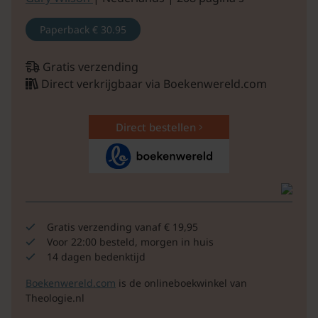
Paperback
€ 30.95
Gratis verzending
Direct verkrijgbaar via Boekenwereld.com
Direct bestellen
Gratis verzending vanaf € 19,95
Voor 22:00 besteld, morgen in huis
14 dagen bedenktijd
Boekenwereld.com
is de onlineboekwinkel van
Theologie.nl