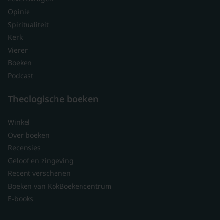
Opinie
Spiritualiteit
Kerk
Vieren
Boeken
Podcast
Theologische boeken
Winkel
Over boeken
Recensies
Geloof en zingeving
Recent verschenen
Boeken van KokBoekencentrum
E-books