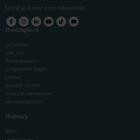
Schrijf je in voor onze nieuwsbrief.
Theologie.nl
Lid worden
Over ons
Nieuwsbrieven
Veelgestelde vragen
Contact
Branded content
Privacy & voorwaarden
Herroepingsrecht
Thema's
Bijbel
Levensvragen