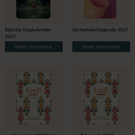
Bijbelse Dagkalender
Kerkenwerkagenda 2027
2027
Meer informatie
Meer informatie