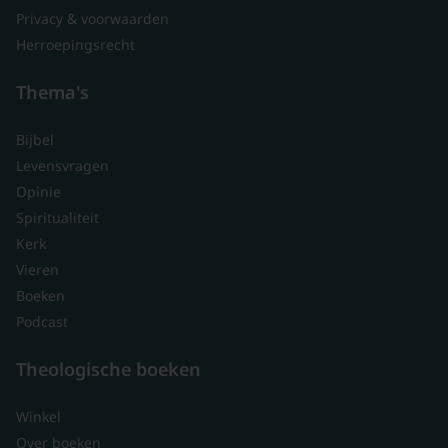
Privacy & voorwaarden
Herroepingsrecht
Thema's
Bijbel
Levensvragen
Opinie
Spiritualiteit
Kerk
Vieren
Boeken
Podcast
Theologische boeken
Winkel
Over boeken