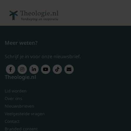
Meer weten?
Schrijf je in voor onze nieuwsbrief.
Theologie.nl
Lid worden
Over ons
Nieuwsbrieven
Veelgestelde vragen
Contact
Branded content