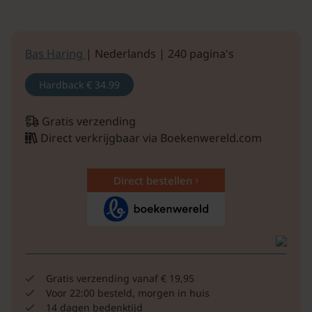
Bas Haring
| Nederlands | 240 pagina's
Hardback
€ 34.99
Gratis verzending
Direct verkrijgbaar via Boekenwereld.com
Direct bestellen
Gratis verzending vanaf € 19,95
Voor 22:00 besteld, morgen in huis
14 dagen bedenktijd