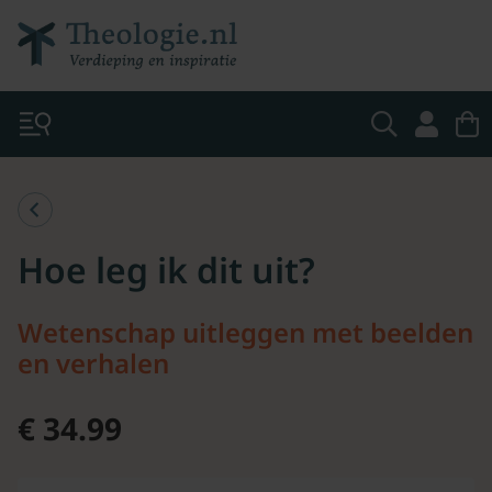
Hoe leg ik dit uit?
Wetenschap uitleggen met beelden
en verhalen
€ 34.99