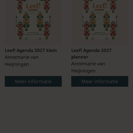
Leef! Agenda 2027 klein
Leef! Agenda 2027
Annemarie van
planner
Annemarie van
Heijningen
Heijningen
Meer informatie
Meer informatie