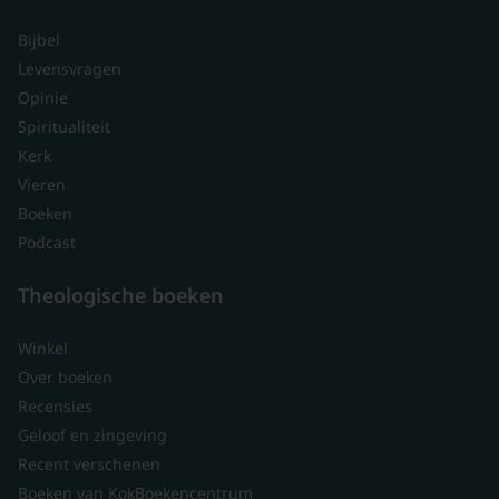
Bijbel
Levensvragen
Opinie
Spiritualiteit
Kerk
Vieren
Boeken
Podcast
Theologische boeken
Winkel
Over boeken
Recensies
Geloof en zingeving
Recent verschenen
Boeken van KokBoekencentrum