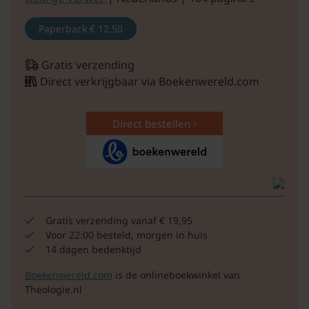
Paperback
€ 12.50
Gratis verzending
Direct verkrijgbaar via Boekenwereld.com
Direct bestellen
Gratis verzending vanaf € 19,95
Voor 22:00 besteld, morgen in huis
14 dagen bedenktijd
Boekenwereld.com
is de onlineboekwinkel van
Theologie.nl