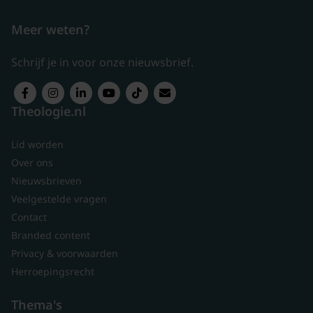
Meer weten?
Schrijf je in voor onze nieuwsbrief.
Theologie.nl
Lid worden
Over ons
Nieuwsbrieven
Veelgestelde vragen
Contact
Branded content
Privacy & voorwaarden
Herroepingsrecht
Thema's