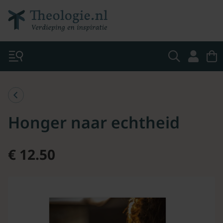
Honger naar echtheid
€ 12.50