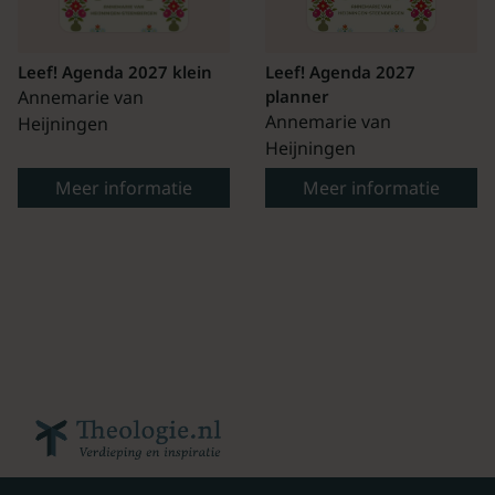
Leef! Agenda 2027 klein
Leef! Agenda 2027
Annemarie van
planner
Annemarie van
Heijningen
Heijningen
Meer informatie
Meer informatie