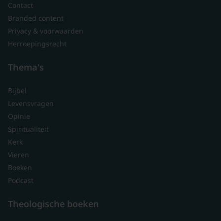
Contact
Branded content
Privacy & voorwaarden
Herroepingsrecht
Thema's
Bijbel
Levensvragen
Opinie
Spiritualiteit
Kerk
Vieren
Boeken
Podcast
Theologische boeken