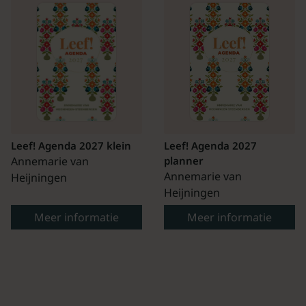
Leef! Agenda 2027 klein
Leef! Agenda 2027
Annemarie van
planner
Annemarie van
Heijningen
Heijningen
Meer informatie
Meer informatie