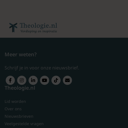
Meer weten?
Schrijf je in voor onze nieuwsbrief.
Theologie.nl
Lid worden
Over ons
Nieuwsbrieven
Veelgestelde vragen