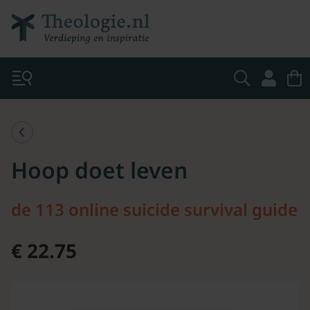
Hoop doet leven
de 113 online suicide survival guide
€ 22.75