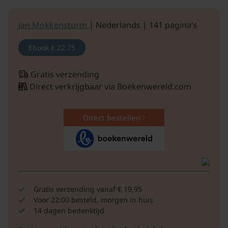
Jan Mokkenstorm
| Nederlands | 141 pagina's
Ebook
€ 22.75
Gratis verzending
Direct verkrijgbaar via Boekenwereld.com
Direct bestellen
Gratis verzending vanaf € 19,95
Voor 22:00 besteld, morgen in huis
14 dagen bedenktijd