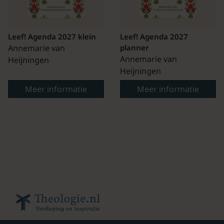
Leef! Agenda 2027 klein
Leef! Agenda 2027
Annemarie van
planner
Annemarie van
Heijningen
Heijningen
Meer informatie
Meer informatie