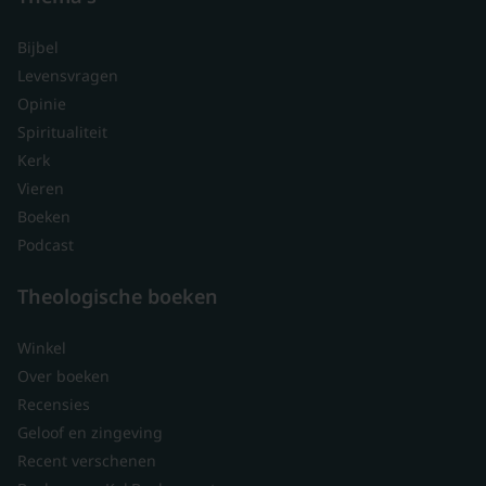
Bijbel
Levensvragen
Opinie
Spiritualiteit
Kerk
Vieren
Boeken
Podcast
Theologische boeken
Winkel
Over boeken
Recensies
Geloof en zingeving
Recent verschenen