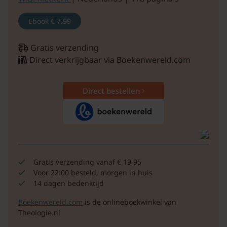
Ebook
€ 7.99
Gratis verzending
Direct verkrijgbaar via Boekenwereld.com
Direct bestellen
Gratis verzending vanaf € 19,95
Voor 22:00 besteld, morgen in huis
14 dagen bedenktijd
Boekenwereld.com
is de onlineboekwinkel van
Theologie.nl