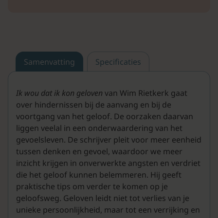
Samenvatting
Specificaties
Ik wou dat ik kon geloven
van Wim Rietkerk gaat
over hindernissen bij de aanvang en bij de
voortgang van het geloof. De oorzaken daarvan
liggen veelal in een onderwaardering van het
gevoelsleven. De schrijver pleit voor meer eenheid
tussen denken en gevoel, waardoor we meer
inzicht krijgen in onverwerkte angsten en verdriet
die het geloof kunnen belemmeren. Hij geeft
praktische tips om verder te komen op je
geloofsweg. Geloven leidt niet tot verlies van je
unieke persoonlijkheid, maar tot een verrijking en