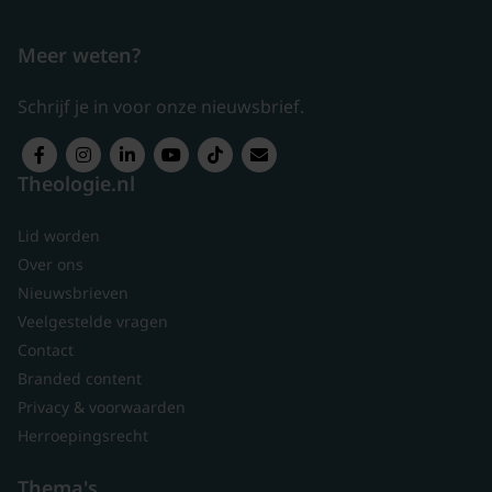
Meer weten?
Schrijf je in voor onze nieuwsbrief.
Theologie.nl
Lid worden
Over ons
Nieuwsbrieven
Veelgestelde vragen
Contact
Branded content
Privacy & voorwaarden
Herroepingsrecht
Thema's