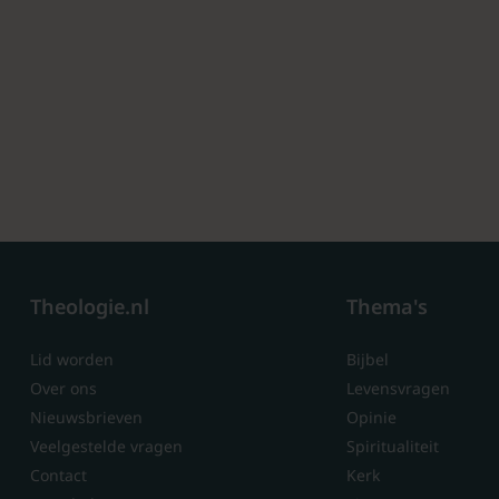
Theologie.nl
Thema's
Lid worden
Bijbel
Over ons
Levensvragen
Nieuwsbrieven
Opinie
Veelgestelde vragen
Spiritualiteit
Contact
Kerk