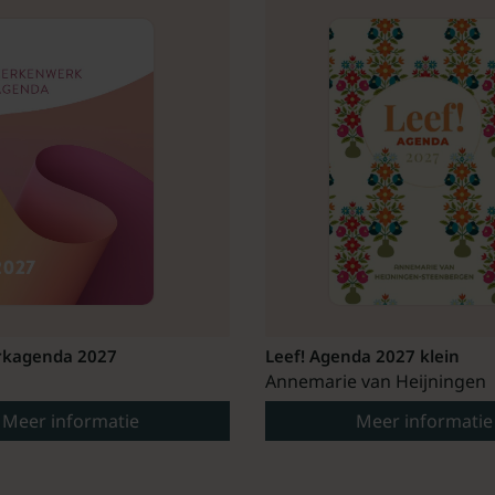
kagenda 2027
Leef! Agenda 2027 klein
Annemarie van Heijningen
Meer informatie
Meer informatie