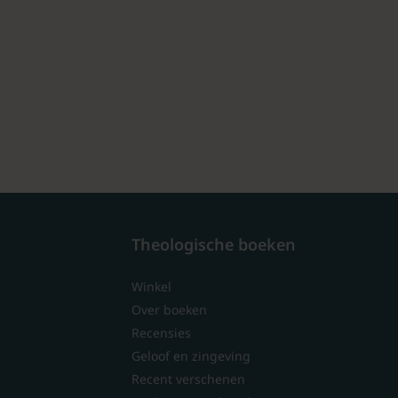
Theologische boeken
Winkel
Over boeken
Recensies
Geloof en zingeving
Recent verschenen