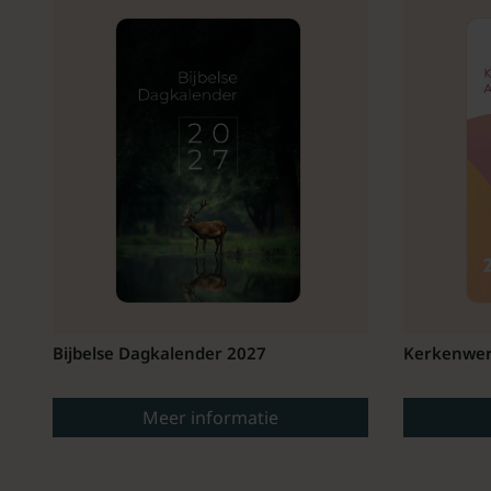
Bijbelse Dagkalender 2027
Kerkenwer
Meer informatie