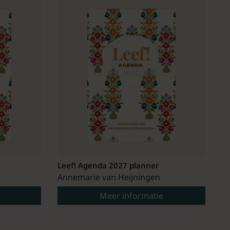
Leef! Agenda 2027 planner
Annemarie van Heijningen
Meer informatie