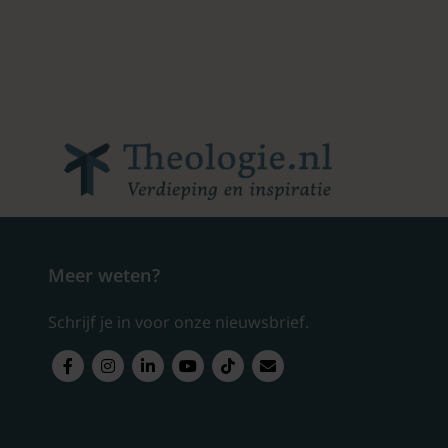
Meer weten?
Schrijf je in voor onze nieuwsbrief.