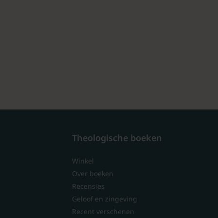
Theologische boeken
Winkel
Over boeken
Recensies
Geloof en zingeving
Recent verschenen