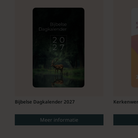
Bijbelse Dagkalender 2027
Kerkenwer
Meer informatie