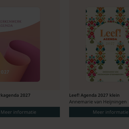
kagenda 2027
Leef! Agenda 2027 klein
Annemarie van Heijningen
Meer informatie
Meer informatie