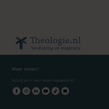
Meer weten?
Schrijf je in voor onze nieuwsbrief.