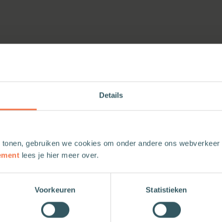
Details
 tonen, gebruiken we cookies om onder andere ons webverkeer t
ement
lees je hier meer over.
Voorkeuren
Statistieken