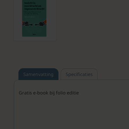
Samenvatting
Specificaties
Gratis e-book bij folio editie