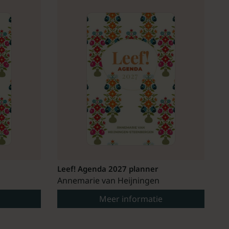
Leef! Agenda 2027 planner
Annemarie van Heijningen
Meer informatie