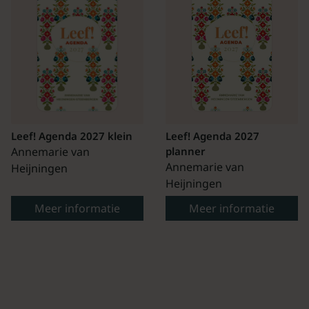
Leef! Agenda 2027 klein
Leef! Agenda 2027
Annemarie van
planner
Annemarie van
Heijningen
Heijningen
Meer informatie
Meer informatie