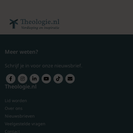
Meer weten?
Schrijf je in voor onze nieuwsbrief.
Theologie.nl
Lid worden
Over ons
Nieuwsbrieven
Veelgestelde vragen
Contact