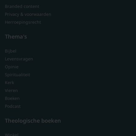
Branded content
Privacy & voorwaarden
Herroepingsrecht
Thema's
Bijbel
Levensvragen
Opinie
Spiritualiteit
Kerk
Vieren
Boeken
Podcast
Theologische boeken
Winkel