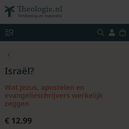
Israël?
Wat Jezus, apostelen en
evangelieschrijvers werkelijk
zeggen
€ 12.99