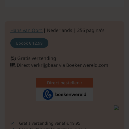
Hans van Oort
| Nederlands | 256 pagina's
Ebook
€ 12.99
Gratis verzending
Direct verkrijgbaar via Boekenwereld.com
Direct bestellen
Gratis verzending vanaf € 19,95