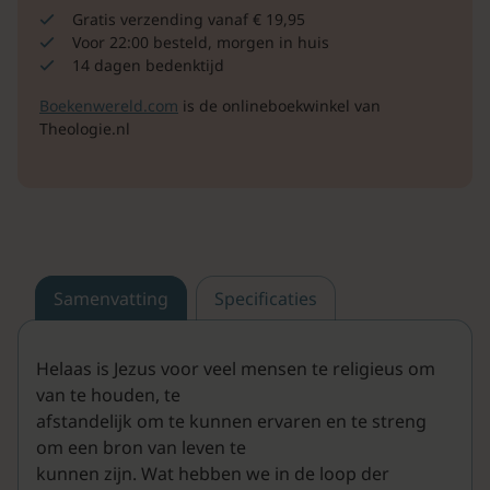
Gratis verzending vanaf € 19,95
Voor 22:00 besteld, morgen in huis
14 dagen bedenktijd
Boekenwereld.com
is de onlineboekwinkel van
Theologie.nl
Samenvatting
Specificaties
Helaas is Jezus voor veel mensen te religieus om
van te houden, te
afstandelijk om te kunnen ervaren en te streng
om een bron van leven te
kunnen zijn. Wat hebben we in de loop der