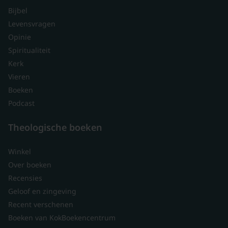
Bijbel
Levensvragen
Opinie
Spiritualiteit
Kerk
Vieren
Boeken
Podcast
Theologische boeken
Winkel
Over boeken
Recensies
Geloof en zingeving
Recent verschenen
Boeken van KokBoekencentrum