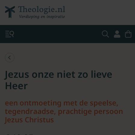
Jezus onze niet zo lieve
Heer
een ontmoeting met de speelse,
tegendraadse, prachtige persoon
Jezus Christus