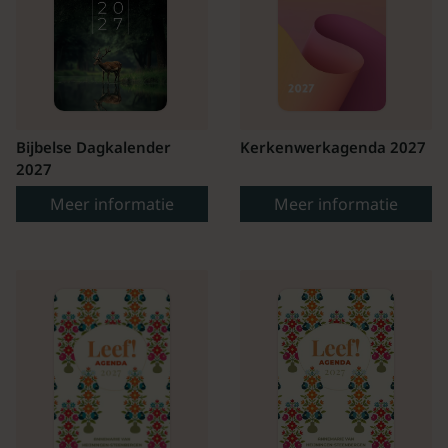
Bijbelse Dagkalender
Kerkenwerkagenda 2027
2027
Meer informatie
Meer informatie