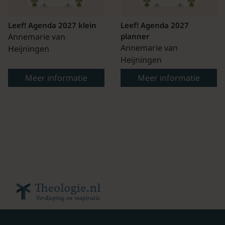
Leef! Agenda 2027 klein
Leef! Agenda 2027
Annemarie van
planner
Annemarie van
Heijningen
Heijningen
Meer informatie
Meer informatie