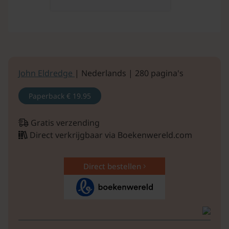
John Eldredge
| Nederlands | 280 pagina's
Paperback
€ 19.95
Gratis verzending
Direct verkrijgbaar via Boekenwereld.com
Direct bestellen