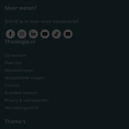
Meer weten?
Schrijf je in voor onze nieuwsbrief.
Theologie.nl
Lid worden
Over ons
Nieuwsbrieven
Veelgestelde vragen
Contact
Branded content
Privacy & voorwaarden
Herroepingsrecht
Thema's