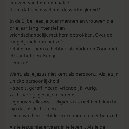
eeuwen van hem gemaakt?
Klopt dat beeld wel met de werkelijkheid?
In de Bijbel lees je over mannen en vrouwen die
drie jaar lang intensief en
vriendschappelijk met hem optrokken. Over de
mogelijkheid om net zo’n
relatie met hem te hebben als Vader en Zoon met
elkaar hebben. Ken je
hem zo?
Want, als je Jezus niet kent als persoon… Als je zijn
unieke persoonlijkheid
– speels, geraffi neerd, vriendelijk, vurig,
zachtaardig, gevat, vol woede
tegenover alles wat religieus is – niet kent, kan het
zijn dat je slechts een
beeld van hem hebt leren kennen en niet hemzelf.
Als je Jezus niet ervaart in je leven… Als je de