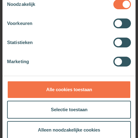
Noodzakelijk
Voorkeuren
Jouw tijd met God
Statistieken
Meer informatie
Marketing
OOK INTERESSANT
Alle cookies toestaan
Selectie toestaan
Alleen noodzakelijke cookies