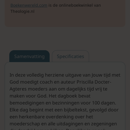
Boekenwereld.com
is de onlineboekwinkel van
Theologie.nl
Samenvatting
Specificaties
In deze volledig herziene uitgave van Jouw tijd met
God moedigt coach en auteur Priscilla Docter-
Agteres moeders aan om dagelijks tijd vrij te
maken voor God. Het dagboek bevat
bemoedigingen en bezinningen voor 100 dagen.
Elke dag begint met een bijbeltekst, gevolgd door
een herkenbare overdenking over het
moederschap en alle uitdagingen en zegeningen