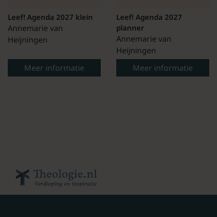
Leef! Agenda 2027 klein
Leef! Agenda 2027
Annemarie van
planner
Annemarie van
Heijningen
Heijningen
Meer informatie
Meer informatie