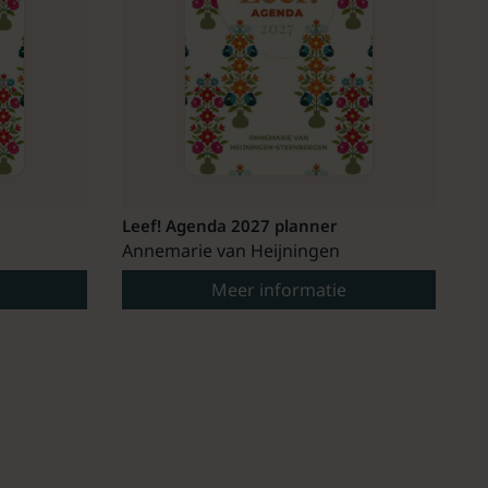
Leef! Agenda 2027 planner
Annemarie van Heijningen
Meer informatie