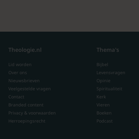
Theologie.nl
Thema's
Lid worden
Bijbel
Over ons
Levensvragen
Nieuwsbrieven
Opinie
Veelgestelde vragen
Spiritualiteit
Contact
Kerk
Branded content
Vieren
Privacy & voorwaarden
Boeken
Herroepingsrecht
Podcast