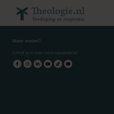
Meer weten?
Schrijf je in voor onze nieuwsbrief.