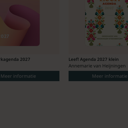
kagenda 2027
Leef! Agenda 2027 klein
Annemarie van Heijningen
Meer informatie
Meer informatie