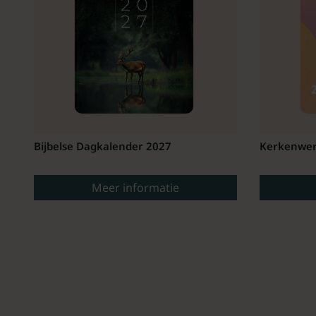
Bijbelse Dagkalender 2027
Kerkenwer
Meer informatie