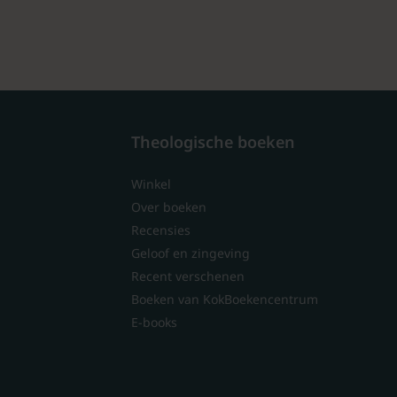
Theologische boeken
Winkel
Over boeken
Recensies
Geloof en zingeving
Recent verschenen
Boeken van KokBoekencentrum
E-books