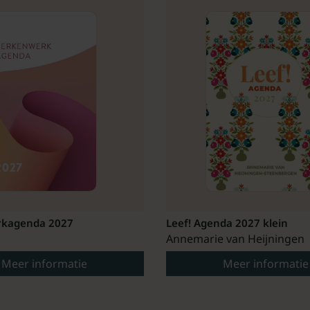
kagenda 2027
Leef! Agenda 2027 klein
Annemarie van Heijningen
Meer informatie
Meer informatie