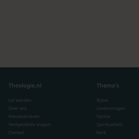
Theologie.nl
Thema's
Lid worden
Bijbel
Over ons
Levensvragen
Nieuwsbrieven
Opinie
Veelgestelde vragen
Spiritualiteit
Contact
Kerk