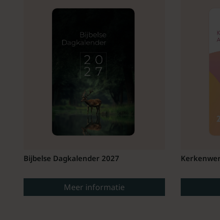
Bijbelse Dagkalender 2027
Kerkenwer
Meer informatie