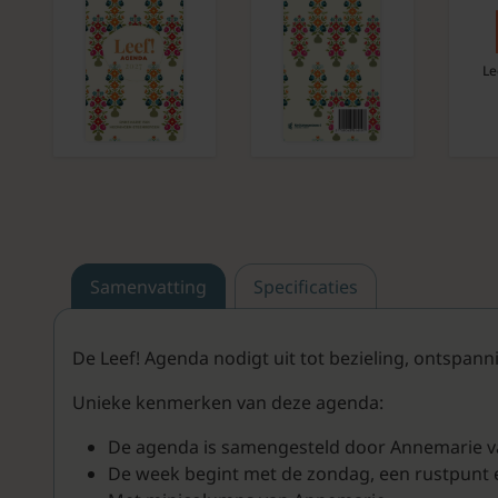
Le
Samenvatting
Specificaties
De Leef! Agenda nodigt uit tot bezieling, ontspan
Unieke kenmerken van deze agenda:
De agenda is samengesteld door Annemarie v
De week begint met de zondag, een rustpunt 