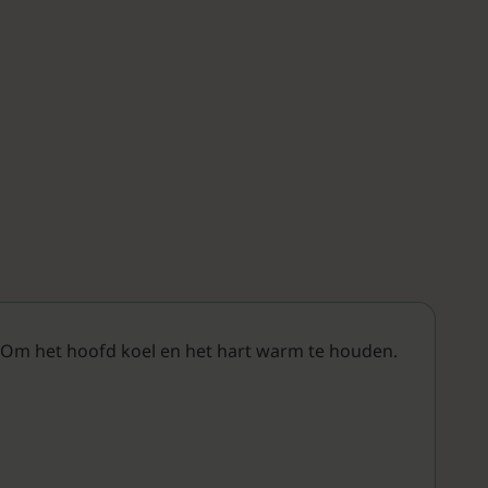
n. Om het hoofd koel en het hart warm te houden.