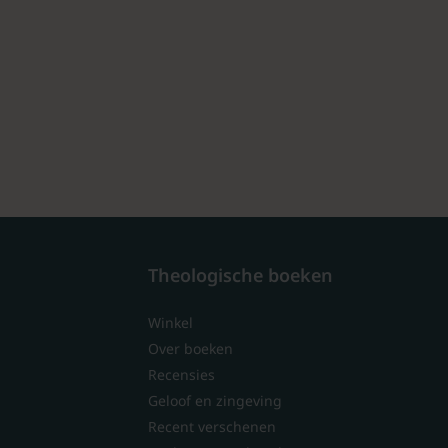
Theologische boeken
Winkel
Over boeken
Recensies
Geloof en zingeving
Recent verschenen