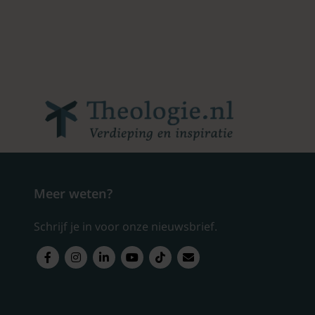
Meer weten?
Schrijf je in voor onze nieuwsbrief.