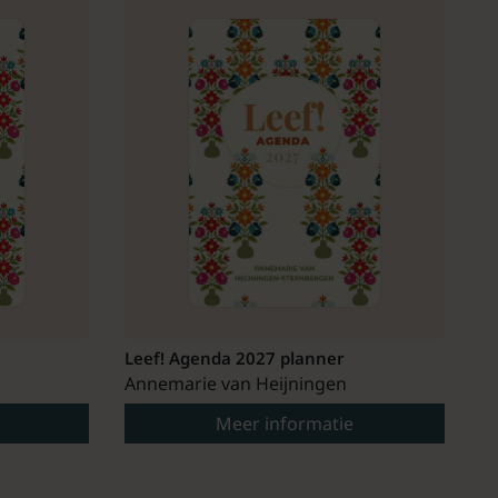
Leef! Agenda 2027 planner
Annemarie van Heijningen
Meer informatie