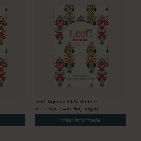
Leef! Agenda 2027 planner
Annemarie van Heijningen
Meer informatie