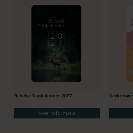
Bijbelse Dagkalender 2027
Kerkenwer
Meer informatie