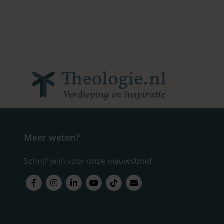
Meer weten?
Schrijf je in voor onze nieuwsbrief.