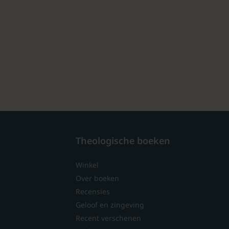
Theologische boeken
Winkel
Over boeken
Recensies
Geloof en zingeving
Recent verschenen