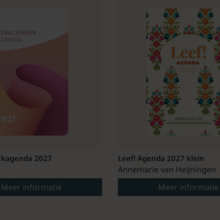
kagenda 2027
Leef! Agenda 2027 klein
Annemarie van Heijningen
Meer informatie
Meer informatie