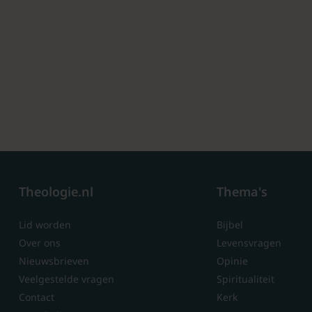
Theologie.nl
Thema's
Lid worden
Bijbel
Over ons
Levensvragen
Nieuwsbrieven
Opinie
Veelgestelde vragen
Spiritualiteit
Contact
Kerk