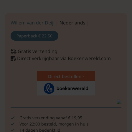
Willem van der Deijl
| Nederlands |
Paperback
€ 22.50
Gratis verzending
Direct verkrijgbaar via Boekenwereld.com
Direct bestellen
Gratis verzending vanaf € 19,95
Voor 22:00 besteld, morgen in huis
14 dagen bedenktijd