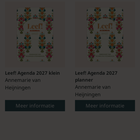
Leef! Agenda 2027 klein
Leef! Agenda 2027
Annemarie van
planner
Annemarie van
Heijningen
Heijningen
Meer informatie
Meer informatie