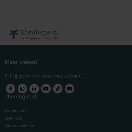
Meer weten?
Schrijf je in voor onze nieuwsbrief.
Theologie.nl
Lid worden
Over ons
Nieuwsbrieven