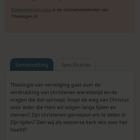
Boekenwereld.com
is de onlineboekwinkel van
Theologie.nl
Samenvatting
Specificaties
Theologie van vervolging gaat over de
verdrukking van christenen wereldwijd en de
vragen die dat oproept: loopt de weg van Christus
voor ieder die Hem wil volgen langs lijden en
sterven? Zijn christenen geroepen om te delen in
Zijn lijden? Zien wij als westerse kerk iets over het
hoofd?