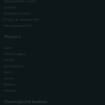
Veelgestelde vragen
Contact
Branded content
Privacy & voorwaarden
Herroepingsrecht
Thema's
Bijbel
Levensvragen
Opinie
Spiritualiteit
Kerk
Vieren
Boeken
Podcast
Theologische boeken