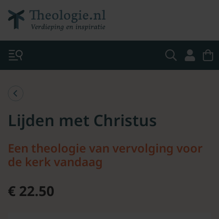
Lijden met Christus
Een theologie van vervolging voor
de kerk vandaag
€ 22.50