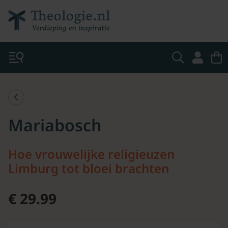
Mariabosch
Hoe vrouwelijke religieuzen
Limburg tot bloei brachten
€ 29.99