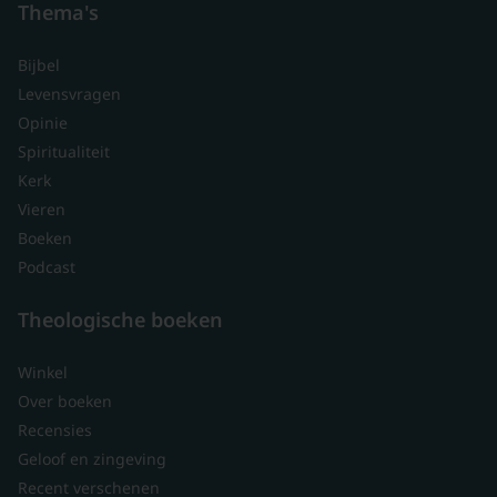
Thema's
Bijbel
Levensvragen
Opinie
Spiritualiteit
Kerk
Vieren
Boeken
Podcast
Theologische boeken
Winkel
Over boeken
Recensies
Geloof en zingeving
Recent verschenen