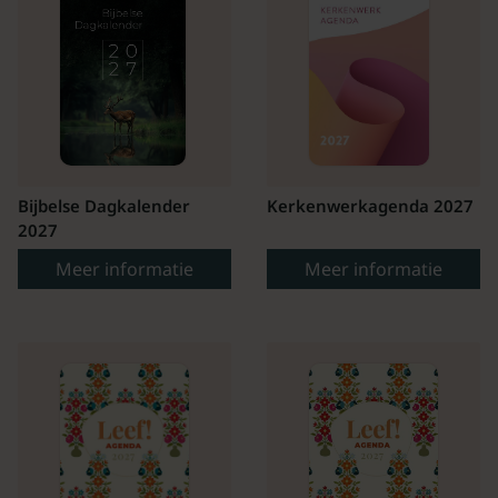
Bijbelse Dagkalender
Kerkenwerkagenda 2027
2027
Meer informatie
Meer informatie