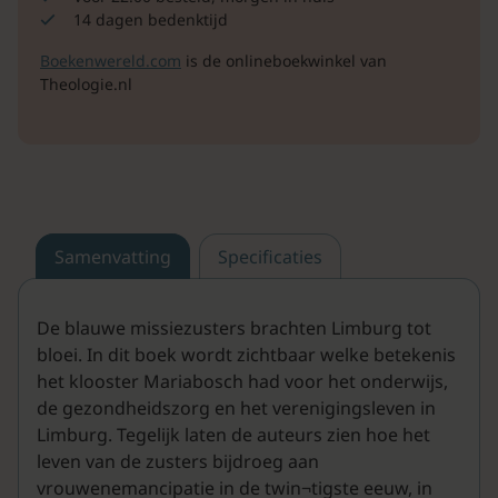
14 dagen bedenktijd
Boekenwereld.com
is de onlineboekwinkel van
Theologie.nl
Samenvatting
Specificaties
De blauwe missiezusters brachten Limburg tot
bloei. In dit boek wordt zichtbaar welke betekenis
het klooster Mariabosch had voor het onderwijs,
de gezondheidszorg en het verenigingsleven in
Limburg. Tegelijk laten de auteurs zien hoe het
leven van de zusters bijdroeg aan
vrouwenemancipatie in de twin¬tigste eeuw, in