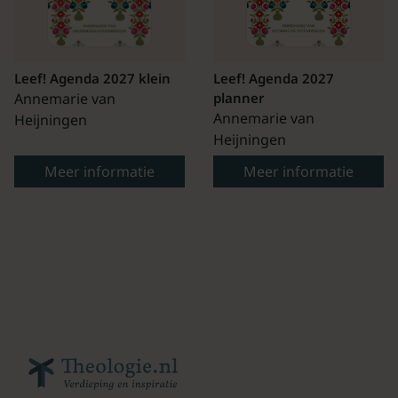
Leef! Agenda 2027 klein
Leef! Agenda 2027
Annemarie van
planner
Annemarie van
Heijningen
Heijningen
Meer informatie
Meer informatie