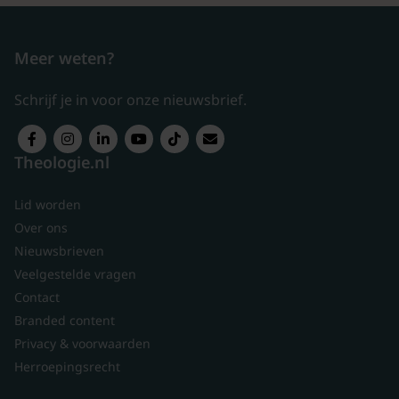
Meer weten?
Schrijf je in voor onze nieuwsbrief.
Theologie.nl
Lid worden
Over ons
Nieuwsbrieven
Veelgestelde vragen
Contact
Branded content
Privacy & voorwaarden
Herroepingsrecht