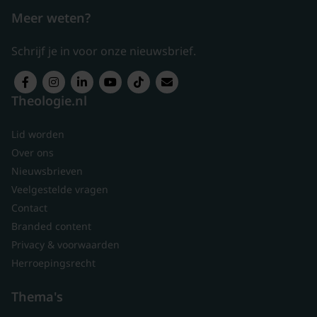
Meer weten?
Schrijf je in voor onze nieuwsbrief.
Theologie.nl
Lid worden
Over ons
Nieuwsbrieven
Veelgestelde vragen
Contact
Branded content
Privacy & voorwaarden
Herroepingsrecht
Thema's