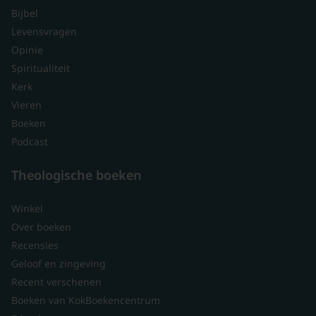
Bijbel
Levensvragen
Opinie
Spiritualiteit
Kerk
Vieren
Boeken
Podcast
Theologische boeken
Winkel
Over boeken
Recensies
Geloof en zingeving
Recent verschenen
Boeken van KokBoekencentrum