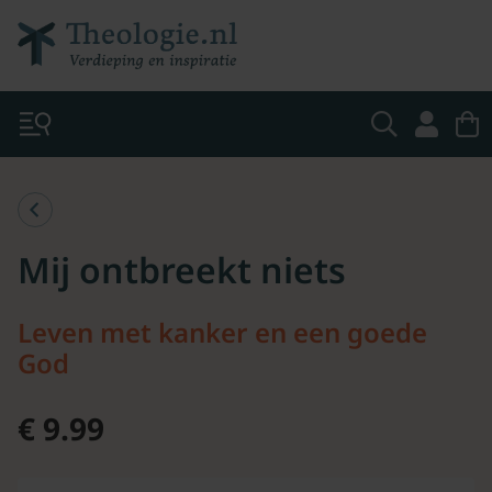
Mij ontbreekt niets
Leven met kanker en een goede
God
€ 9.99