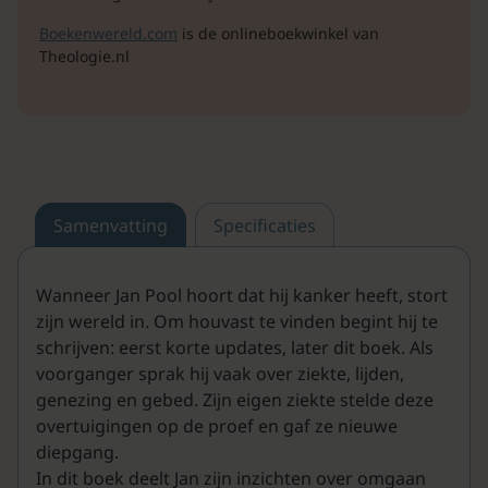
Boekenwereld.com
is de onlineboekwinkel van
Theologie.nl
Samenvatting
Specificaties
Wanneer Jan Pool hoort dat hij kanker heeft, stort
zijn wereld in. Om houvast te vinden begint hij te
schrijven: eerst korte updates, later dit boek. Als
voorganger sprak hij vaak over ziekte, lijden,
genezing en gebed. Zijn eigen ziekte stelde deze
overtuigingen op de proef en gaf ze nieuwe
diepgang.
In dit boek deelt Jan zijn inzichten over omgaan