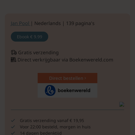
Jan Pool
| Nederlands | 139 pagina's
Ebook
€ 9.99
Gratis verzending
Direct verkrijgbaar via Boekenwereld.com
Direct bestellen
Gratis verzending vanaf € 19,95
Voor 22:00 besteld, morgen in huis
14 dagen bedenktijd