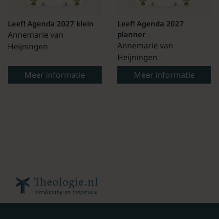
Leef! Agenda 2027 klein
Leef! Agenda 2027
Annemarie van
planner
Annemarie van
Heijningen
Heijningen
Meer informatie
Meer informatie