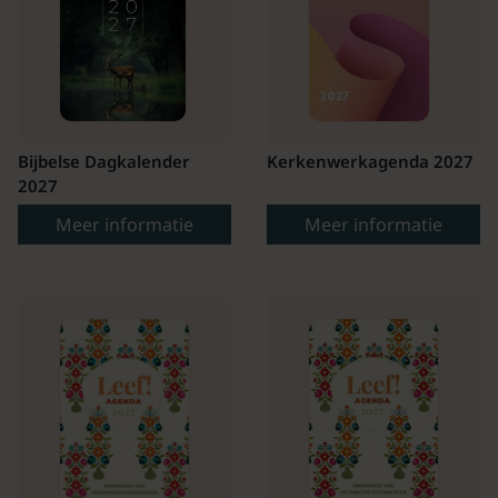
Bijbelse Dagkalender
Kerkenwerkagenda 2027
2027
Meer informatie
Meer informatie