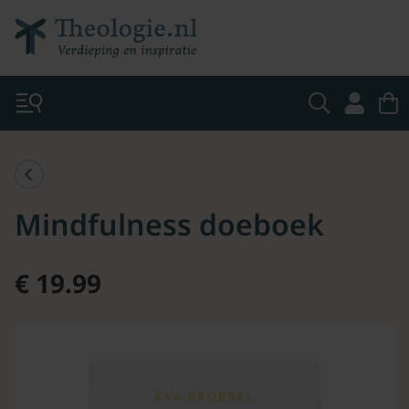
Mindfulness doeboek
€ 19.99