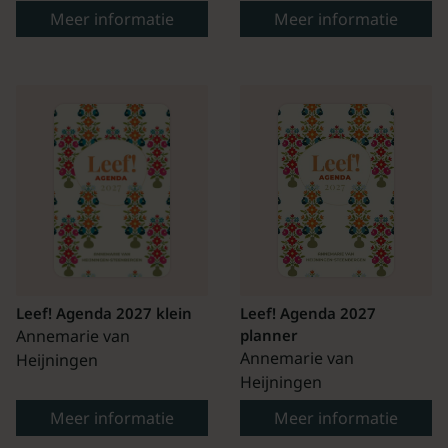
Meer informatie
Meer informatie
Leef! Agenda 2027 klein
Leef! Agenda 2027
Annemarie van
planner
Annemarie van
Heijningen
Heijningen
Meer informatie
Meer informatie