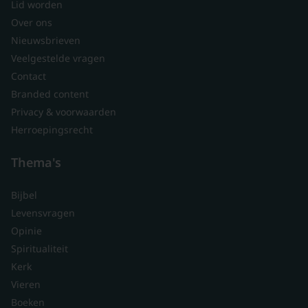
Lid worden
Over ons
Nieuwsbrieven
Veelgestelde vragen
Contact
Branded content
Privacy & voorwaarden
Herroepingsrecht
Thema's
Bijbel
Levensvragen
Opinie
Spiritualiteit
Kerk
Vieren
Boeken