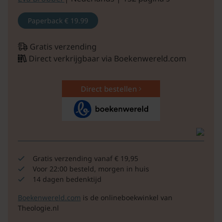
Paperback
€ 19.99
Gratis verzending
Direct verkrijgbaar via Boekenwereld.com
Direct bestellen
Gratis verzending vanaf € 19,95
Voor 22:00 besteld, morgen in huis
14 dagen bedenktijd
Boekenwereld.com
is de onlineboekwinkel van
Theologie.nl