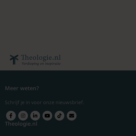
Meer weten?
Schrijf je in voor onze nieuwsbrief.
Theologie.nl