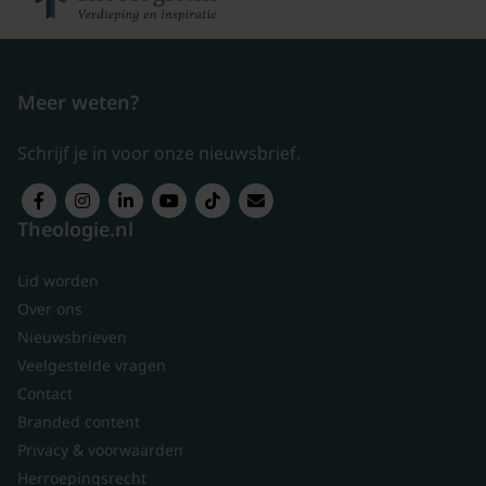
Meer weten?
Schrijf je in voor onze nieuwsbrief.
Theologie.nl
Lid worden
Over ons
Nieuwsbrieven
Veelgestelde vragen
Contact
Branded content
Privacy & voorwaarden
Herroepingsrecht