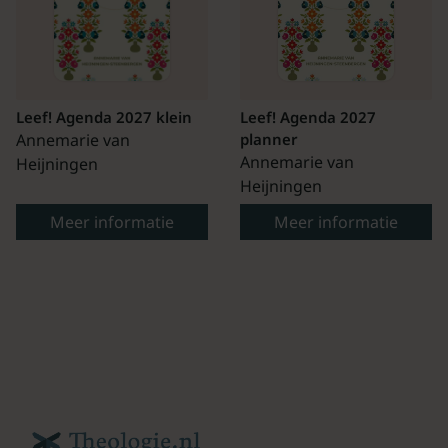
Leef! Agenda 2027 klein
Leef! Agenda 2027
Annemarie van
planner
Annemarie van
Heijningen
Heijningen
Meer informatie
Meer informatie