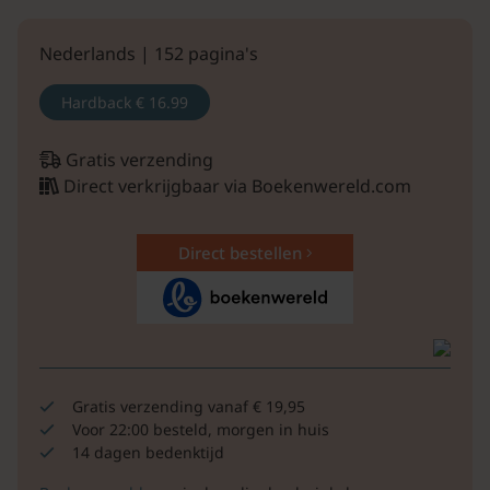
Nederlands | 152 pagina's
Hardback
€ 16.99
Gratis verzending
Direct verkrijgbaar via Boekenwereld.com
Direct bestellen
Gratis verzending vanaf € 19,95
Voor 22:00 besteld, morgen in huis
14 dagen bedenktijd