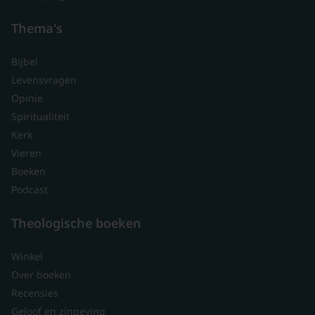
Thema's
Bijbel
Levensvragen
Opinie
Spiritualiteit
Kerk
Vieren
Boeken
Podcast
Theologische boeken
Winkel
Over boeken
Recensies
Geloof en zingeving