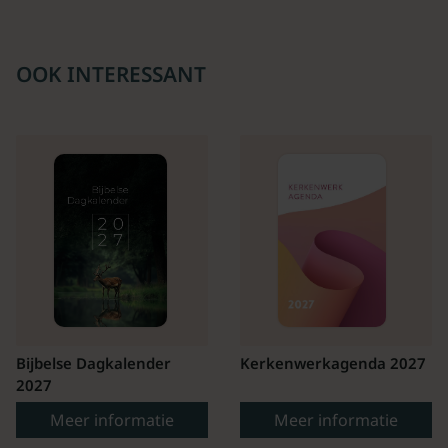
OOK INTERESSANT
Bijbelse Dagkalender
Kerkenwerkagenda 2027
2027
Meer informatie
Meer informatie