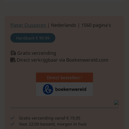
Pieter Oussoren
| Nederlands | 1560 pagina's
Hardback
€ 99.99
Gratis verzending
Direct verkrijgbaar via Boekenwereld.com
Direct bestellen
Gratis verzending vanaf € 19,95
Voor 22:00 besteld, morgen in huis