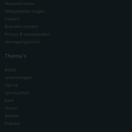
Nieuwsbrieven
Veelgestelde vragen
Contact
Branded content
Privacy & voorwaarden
Herroepingsrecht
Thema's
Bijbel
Levensvragen
Opinie
Spiritualiteit
Kerk
Vieren
Boeken
Podcast