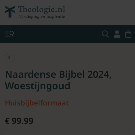
Naardense Bijbel 2024,
Woestijngoud
Huisbijbelformaat
€ 99.99