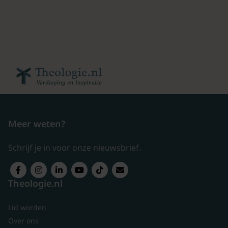
Meer weten?
Schrijf je in voor onze nieuwsbrief.
Theologie.nl
Lid worden
Over ons