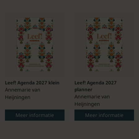
Leef! Agenda 2027 klein
Leef! Agenda 2027
Annemarie van
planner
Annemarie van
Heijningen
Heijningen
Meer informatie
Meer informatie