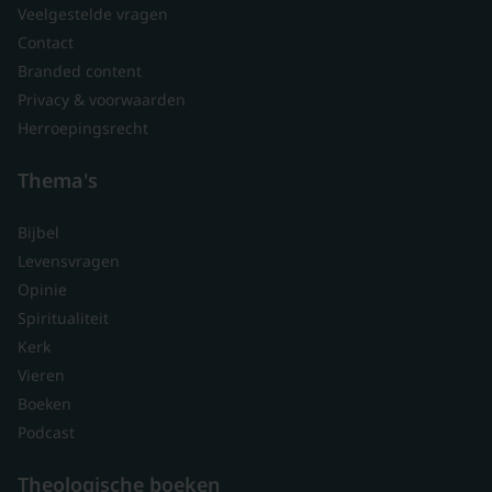
Veelgestelde vragen
Contact
Branded content
Privacy & voorwaarden
Herroepingsrecht
Thema's
Bijbel
Levensvragen
Opinie
Spiritualiteit
Kerk
Vieren
Boeken
Podcast
Theologische boeken