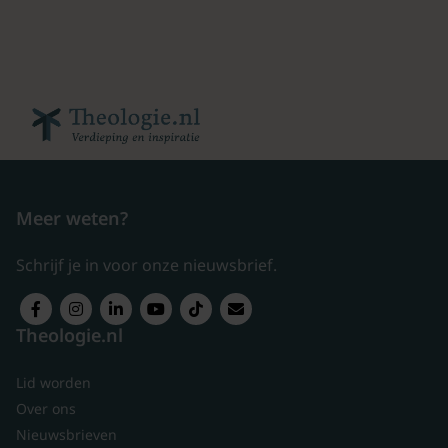
Meer weten?
Schrijf je in voor onze nieuwsbrief.
Theologie.nl
Lid worden
Over ons
Nieuwsbrieven