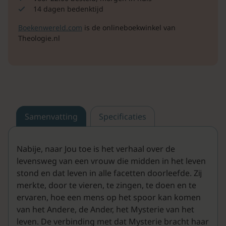
14 dagen bedenktijd
Boekenwereld.com
is de onlineboekwinkel van
Theologie.nl
Samenvatting
Specificaties
Nabije, naar Jou toe is het verhaal over de
levensweg van een vrouw die midden in het leven
stond en dat leven in alle facetten doorleefde. Zĳ
merkte, door te vieren, te zingen, te doen en te
ervaren, hoe een mens op het spoor kan komen
van het Andere, de Ander, het Mysterie van het
leven. De verbinding met dat Mysterie bracht haar