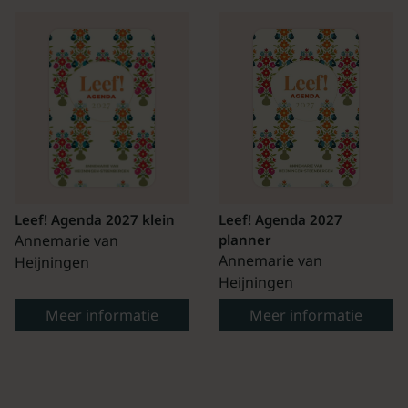
Leef! Agenda 2027 klein
Leef! Agenda 2027
Annemarie van
planner
Annemarie van
Heijningen
Heijningen
Meer informatie
Meer informatie