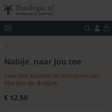
Nabije, naar Jou toe
over het zoeken en schrijven van
Marijke de Bruijne
€ 12.50