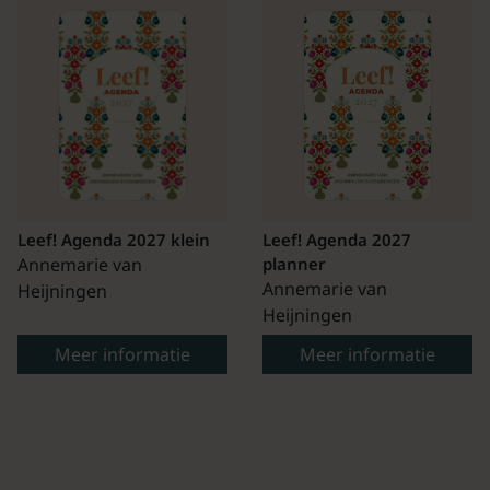
Leef! Agenda 2027 klein
Leef! Agenda 2027
Annemarie van
planner
Annemarie van
Heijningen
Heijningen
Meer informatie
Meer informatie