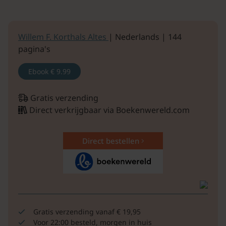
Willem F. Korthals Altes
| Nederlands | 144
pagina's
Ebook
€ 9.99
Gratis verzending
Direct verkrijgbaar via Boekenwereld.com
Direct bestellen
Gratis verzending vanaf € 19,95
Voor 22:00 besteld, morgen in huis