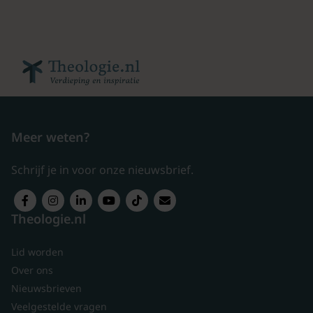
Meer weten?
Schrijf je in voor onze nieuwsbrief.
Theologie.nl
Lid worden
Over ons
Nieuwsbrieven
Veelgestelde vragen