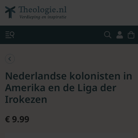
Nederlandse kolonisten in
Amerika en de Liga der
Irokezen
€ 9.99